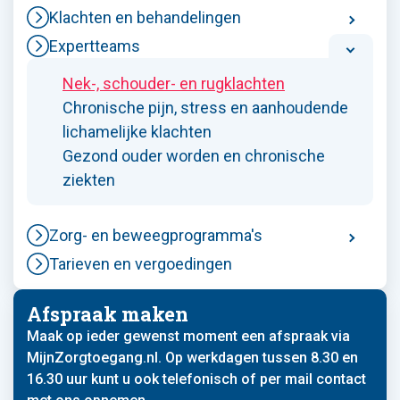
Klachten en behandelingen
Expertteams
Nek-, schouder- en rugklachten
Chronische pijn, stress en aanhoudende
lichamelijke klachten
Gezond ouder worden en chronische
ziekten
Zorg- en beweegprogramma's
Tarieven en vergoedingen
Afspraak maken
Maak op ieder gewenst moment een afspraak via
MijnZorgtoegang.nl. Op werkdagen tussen 8.30 en
16.30 uur kunt u ook telefonisch of per mail contact