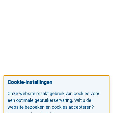
Cookie-instellingen
Onze website maakt gebruik van cookies voor
een optimale gebruikerservaring. Wilt u de
website bezoeken en cookies accepteren?