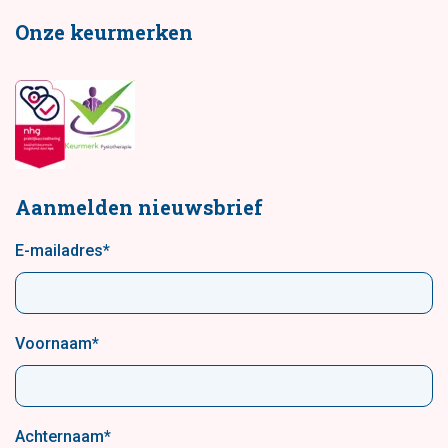
Onze keurmerken
Aanmelden nieuwsbrief
E-mailadres
*
Voornaam
*
Achternaam
*