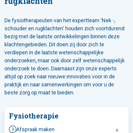
rugklachten
De fysiotherapeuten van het expertteam 'Nek -,
schouder en rugklachten' houden zich voortdurend
bezig met de laatste ontwikkelingen binnen deze
klachtengebieden. Dit doen zij door zich te
verdiepen in de laatste wetenschappelijke
onderzoeken, maar ook door zelf wetenschappelijk
onderzoek te doen. Daarnaast zijn onze experts
altijd op zoek naar nieuwe innovaties voor in de
praktijk en naar samenwerkingen om voor u de
beste zorg op maat te bieden.
Fysiotherapie
Afspraak maken