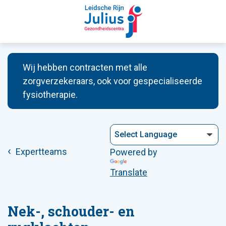
Wij hebben contracten met alle
zorgverzekeraars, ook voor gespecialiseerde
fysiotherapie.
Expertteams
Powered by
Translate
Nek-, schouder- en