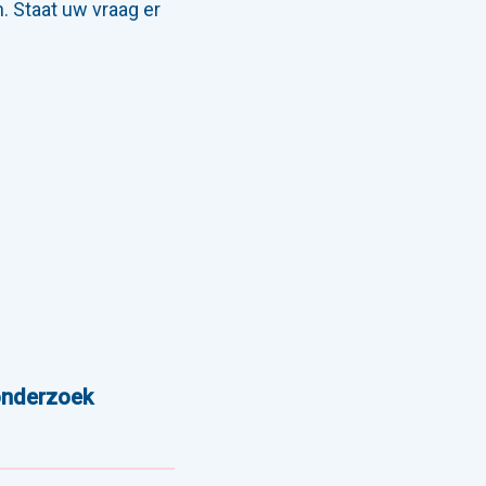
 Staat uw vraag er
sonderzoek