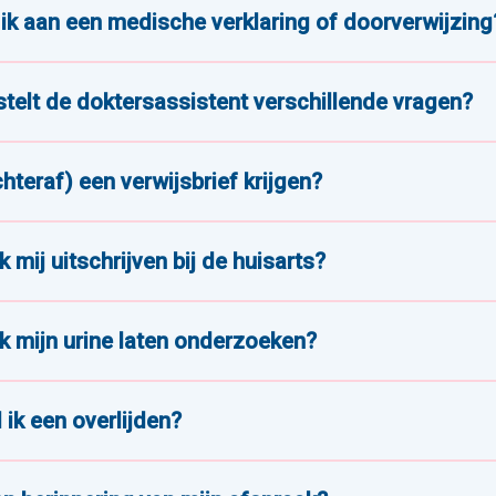
ik aan een medische verklaring of doorverwijzing
telt de doktersassistent verschillende vragen?
chteraf) een verwijsbrief krijgen?
k mij uitschrijven bij de huisarts?
k mijn urine laten onderzoeken?
ik een overlijden?