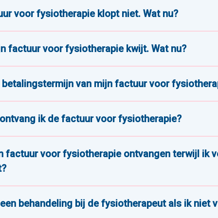
uur voor fysiotherapie klopt niet. Wat nu?
jn factuur voor fysiotherapie kwijt. Wat nu?
 betalingstermijn van mijn factuur voor fysiothera
ntvang ik de factuur voor fysiotherapie?
n factuur voor fysiotherapie ontvangen terwijl ik 
t?
een behandeling bij de fysiotherapeut als ik niet