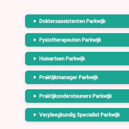
Doktersassistenten Parkwijk
Fysiotherapeuten Parkwijk
Huisartsen Parkwijk
Praktijkmanager Parkwijk
Praktijkondersteuners Parkwijk
Verpleegkundig Specialist Parkwijk