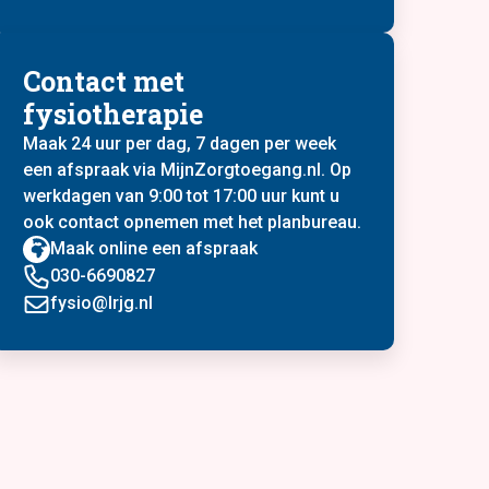
Contact met
fysiotherapie
Maak 24 uur per dag, 7 dagen per week
een afspraak via MijnZorgtoegang.nl. Op
werkdagen van 9:00 tot 17:00 uur kunt u
ook contact opnemen met het planbureau.
Maak online een afspraak
030-6690827
fysio@lrjg.nl