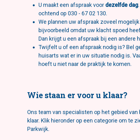
U maakt een afspraak voor
dezelfde dag
ochtend op 030 - 67 02 130.
We plannen uw afspraak zoveel mogelijk b
bijvoorbeeld omdat uw klacht spoed heeft,
Dan krijgt u een afspraak bij een andere h
Twijfelt u of een afspraak nodig is? Bel
huisarts wat er in uw situatie nodig is. V
hoeft u niet naar de praktijk te komen.
Wie staan er voor u klaar?
Ons team van specialisten op het gebied van 
klaar. Klik hieronder op een categorie om te z
Parkwijk.