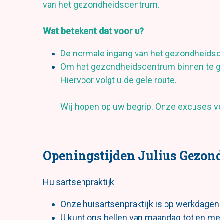
van het gezondheidscentrum.
Wat betekent dat voor u?
De normale ingang van het gezondheidscen
Om het gezondheidscentrum binnen te ga
Hiervoor volgt u de gele route.
Wij hopen op uw begrip. Onze excuses v
Openingstijden Julius Gezo
Huisartsenpraktijk
Onze huisartsenpraktijk is op werkdagen 
U kunt ons bellen van maandag tot en met