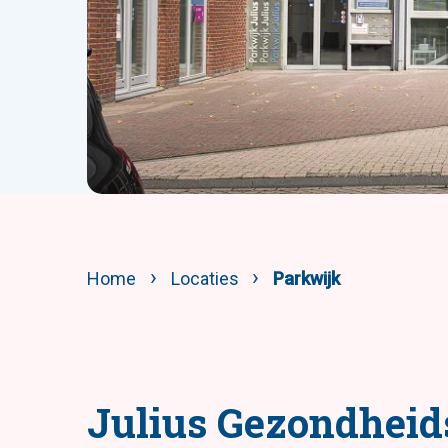
Home
Locaties
Parkwijk
Julius Gezondhei