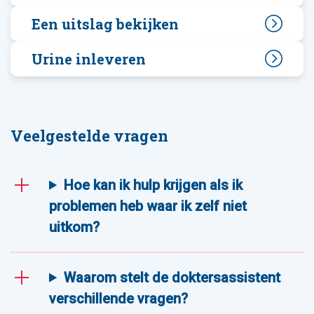
Een uitslag bekijken
Urine inleveren
Veelgestelde vragen
Hoe kan ik hulp krijgen als ik
problemen heb waar ik zelf niet
uitkom?
Waarom stelt de doktersassistent
verschillende vragen?