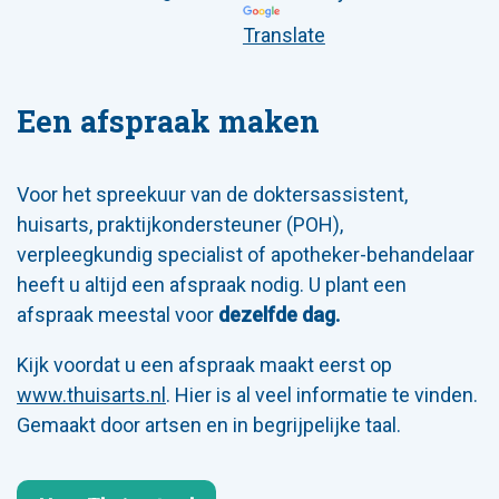
Translate
Een afspraak maken
Voor het spreekuur van de doktersassistent,
huisarts, praktijkondersteuner (POH),
verpleegkundig specialist of apotheker-behandelaar
heeft u altijd een afspraak nodig. U plant een
afspraak meestal voor
dezelfde dag.
Kijk voordat u een afspraak maakt eerst op
www.thuisarts.nl
. Hier is al veel informatie te vinden.
Gemaakt door artsen en in begrijpelijke taal.