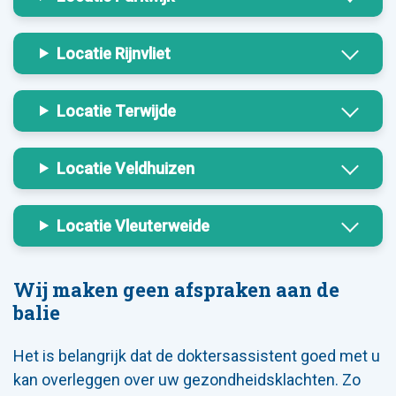
Locatie Rijnvliet
Locatie Terwijde
Locatie Veldhuizen
Locatie Vleuterweide
Wij maken geen afspraken aan de
balie
Het is belangrijk dat de doktersassistent goed met u
kan overleggen over uw gezondheidsklachten. Zo