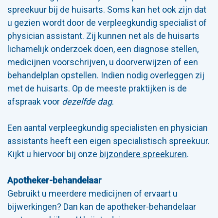
spreekuur bij de huisarts. Soms kan het ook zijn dat
u gezien wordt door de verpleegkundig specialist of
physician assistant. Zij kunnen net als de huisarts
lichamelijk onderzoek doen, een diagnose stellen,
medicijnen voorschrijven, u doorverwijzen of een
behandelplan opstellen. Indien nodig overleggen zij
met de huisarts. Op de meeste praktijken is de
afspraak voor
dezelfde dag
.
Een aantal verpleegkundig specialisten en physician
assistants heeft een eigen specialistisch spreekuur.
Kijkt u hiervoor bij onze
bijzondere spreekuren
.
Apotheker-behandelaar
Gebruikt u meerdere medicijnen of ervaart u
bijwerkingen? Dan kan de apotheker-behandelaar