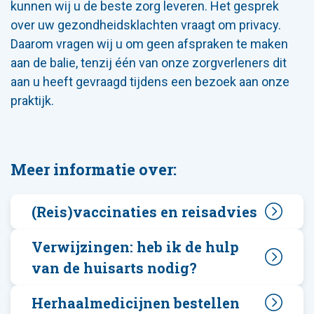
kunnen wij u de beste zorg leveren. Het gesprek
over uw gezondheidsklachten vraagt om privacy.
Daarom vragen wij u om geen afspraken te maken
aan de balie, tenzij één van onze zorgverleners dit
aan u heeft gevraagd tijdens een bezoek aan onze
praktijk.
Meer informatie over:
(Reis)vaccinaties en reisadvies
Verwijzingen: heb ik de hulp
van de huisarts nodig?
Herhaalmedicijnen bestellen