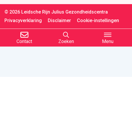
© 2026 Leidsche Rijn Julius Gezondheidscentra
Privacyverklaring
Disclaimer
Cookie-instellingen
Contact
Zoeken
Menu