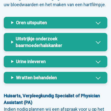
uw bloedwaarden en het maken van een hartfilmpje.
Oren uitspuiten
Uitstrijkje onderzoek
baarmoederhalskanker
Urine inleveren
Wratten behandelen
Huisarts, Verpleegkundig Specialist of Physician
Assistant (PA)
Indien nodig plannen wij een afspraak voor u op het