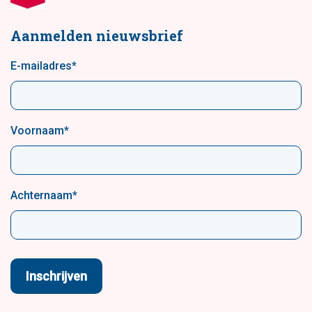
Aanmelden nieuwsbrief
E-mailadres
*
Voornaam
*
Achternaam
*