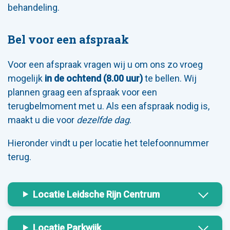
behandeling.
Bel voor een afspraak
Voor een afspraak vragen wij u om ons zo vroeg
mogelijk
in de ochtend (8.00 uur)
te bellen. Wij
plannen graag een afspraak voor een
terugbelmoment met u. Als een afspraak nodig is,
maakt u die voor
dezelfde dag
.
Hieronder vindt u per locatie het telefoonnummer
terug.
Locatie Leidsche Rijn Centrum
Locatie Parkwijk