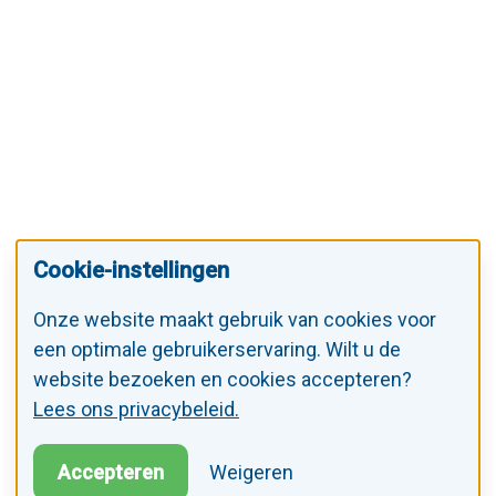
Cookie-instellingen
Onze website maakt gebruik van cookies voor
een optimale gebruikerservaring. Wilt u de
website bezoeken en cookies accepteren?
Lees ons privacybeleid.
Accepteren
Weigeren