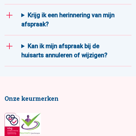
Krijg ik een herinnering van mijn
afspraak?
Kan ik mijn afspraak bij de
huisarts annuleren of wijzigen?
Onze keurmerken