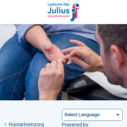
Huisartsenzorg
Powered by