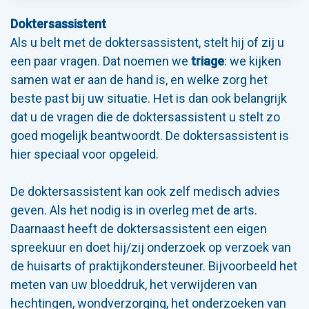
Doktersassistent
Als u belt met de doktersassistent, stelt hij of zij u
een paar vragen. Dat noemen we
triage
: we kijken
samen wat er aan de hand is, en welke zorg het
beste past bij uw situatie. Het is dan ook belangrijk
dat u de vragen die de doktersassistent u stelt zo
goed mogelijk beantwoordt. De doktersassistent is
hier speciaal voor opgeleid.
De doktersassistent kan ook zelf medisch advies
geven. Als het nodig is in overleg met de arts.
Daarnaast heeft de doktersassistent een eigen
spreekuur en doet hij/zij onderzoek op verzoek van
de huisarts of praktijkondersteuner. Bijvoorbeeld het
meten van uw bloeddruk, het verwijderen van
hechtingen, wondverzorging, het onderzoeken van