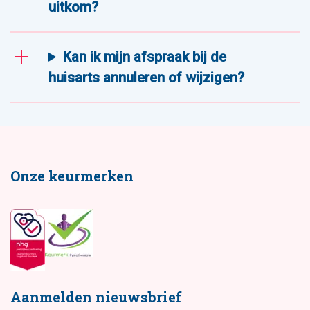
uitkom?
Kan ik mijn afspraak bij de
huisarts annuleren of wijzigen?
Onze keurmerken
Aanmelden nieuwsbrief