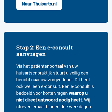
Naar Thuisarts.nl
Stap 2: Een e-consult
aanvragen
Via het patiëntenportaal van uw
huisartsenpraktijk stuurt u veilig een
bericht naar uw zorgverlener. Dit heet
ook wel een e-consult. Een e-consult is
bedoeld voor korte vragen
waarop u
niet direct antwoord nodig heeft
. Wij
streven ernaar binnen drie werkdagen