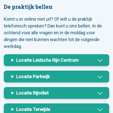
De praktijk bellen
Komt u er online niet uit? Of wilt u de praktijk
telefonisch spreken? Dan kunt u ons bellen. In de
ochtend voor alle vragen en in de middag voor
dingen die niet kunnen wachten tot de volgende
werkdag.
Locatie Leidsche Rijn Centrum
Locatie Parkwijk
Locatie Rijnvliet
Locatie Terwijde