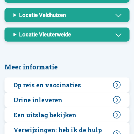
Locatie Veldhuizen
Locatie Vleuterweide
Meer informatie
Op reis en vaccinaties
Urine inleveren
Een uitslag bekijken
Verwijzingen: heb ik de hulp