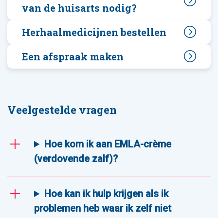
van de huisarts nodig?
Herhaalmedicijnen bestellen
Een afspraak maken
Veelgestelde vragen
Hoe kom ik aan EMLA-crème
(verdovende zalf)?
Hoe kan ik hulp krijgen als ik
problemen heb waar ik zelf niet