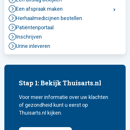
Een afspraak maken
Herhaalmedicijnen bestellen
Patiëntenportaal
Inschrijven
Urine inleveren
Stap 1: Bekijk Thuisarts.nl
Voor meer informatie over uw klachten
of gezondheid kunt u eerst op
Thuisarts.nl kijken.