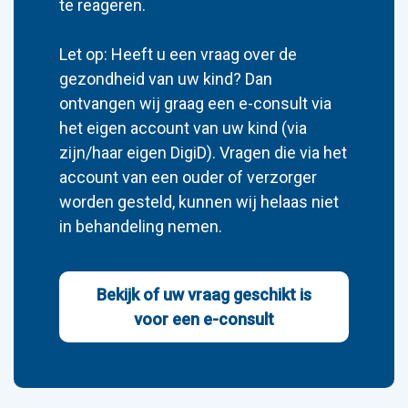
te reageren.
Let op: Heeft u een vraag over de
gezondheid van uw kind? Dan
ontvangen wij graag een e-consult via
het eigen account van uw kind (via
zijn/haar eigen DigiD). Vragen die via het
account van een ouder of verzorger
worden gesteld, kunnen wij helaas niet
in behandeling nemen.
Bekijk of uw vraag geschikt is
voor een e-consult