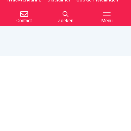
Contact
Zoeken
Menu