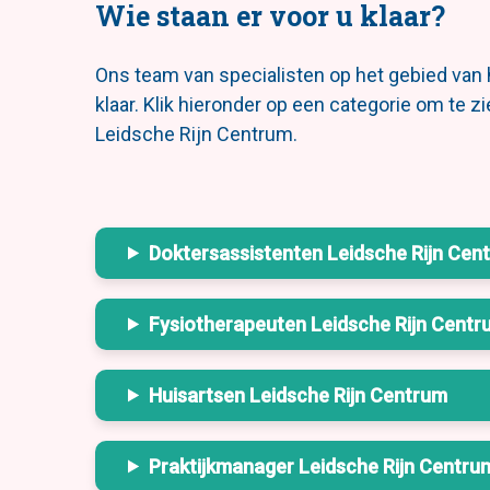
Wie staan er voor u klaar?
Ons team van specialisten op het gebied van 
klaar. Klik hieronder op een categorie om te z
Leidsche Rijn Centrum.
Doktersassistenten Leidsche Rijn Cen
Fysiotherapeuten Leidsche Rijn Centr
Huisartsen Leidsche Rijn Centrum
Praktijkmanager Leidsche Rijn Centru