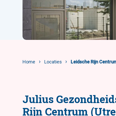
Home
Locaties
Leidsche Rijn Centru
Julius Gezondheid
Rijn Centrum (Utre