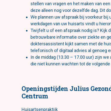
stellen van vragen en het maken van een 
deze alleen nog voor dezelfde dag. Dit d
We plannen uw afspraak bij voorkeur bij 
werkdagen van uw huisarts vindt u hieron
Twijfelt u of een afspraak nodig is? Kijk 
betrouwbare informatie over ziekte en ge
doktersassistent kijkt samen met de huisa
telefonisch of digitaal advies al genoeg e
In de middag (13.30 – 17.00 uur) zijn we
die niet kunnen wachten tot de volgende
Openingstijden Julius Gezon
Centrum
Huisartsenpraktijk