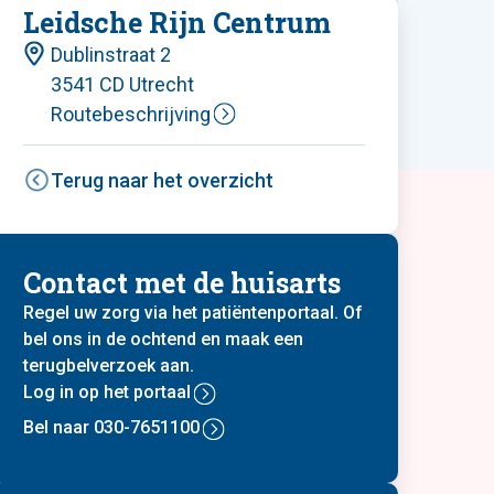
Leidsche Rijn Centrum
Dublinstraat 2
3541 CD Utrecht
Routebeschrijving
Terug naar het overzicht
Contact met de huisarts
Regel uw zorg via het patiëntenportaal. Of
bel ons in de ochtend en maak een
terugbelverzoek aan.
Log in op het portaal
Bel naar 030-7651100