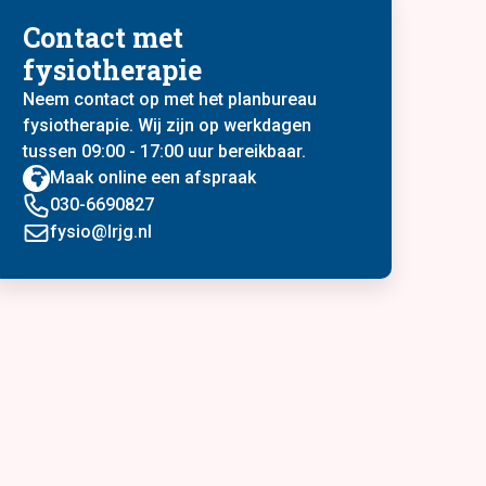
Contact met
fysiotherapie
Neem contact op met het planbureau
fysiotherapie. Wij zijn op werkdagen
tussen 09:00 - 17:00 uur bereikbaar.
Maak online een afspraak
030-6690827
fysio@lrjg.nl