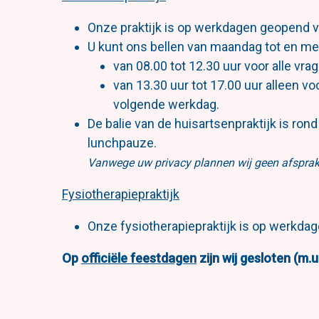
Onze praktijk is op werkdagen geopend va
U kunt ons bellen van maandag tot en met
van 08.00 tot 12.30 uur voor alle vra
van 13.30 uur tot 17.00 uur alleen v
volgende werkdag.
De balie van de huisartsenpraktijk is ro
lunchpauze.
Vanwege uw privacy plannen wij geen afsprak
Fysiotherapiepraktijk
Onze fysiotherapiepraktijk is op werkdag
Op
officiële feestdagen
zijn wij gesloten (m.u