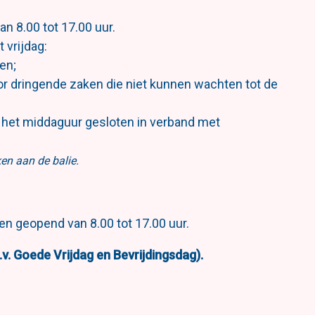
n 8.00 tot 17.00 uur.
 vrijdag:
gen;
oor dringende zaken die niet kunnen wachten tot de
nd het middaguur gesloten in verband met
en aan de balie.
en geopend van 8.00 tot 17.00 uur.
.v. Goede Vrijdag en Bevrijdingsdag).