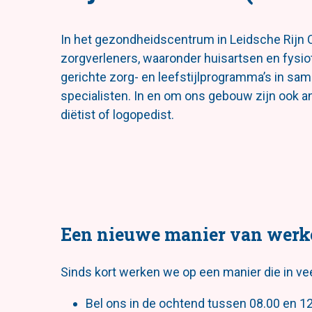
In het gezondheidscentrum in Leidsche Rijn C
zorgverleners, waaronder huisartsen en fysio
gerichte zorg- en leefstijlprogramma’s in s
specialisten. In en om ons gebouw zijn ook 
diëtist of logopedist.
Een nieuwe manier van werk
Sinds kort werken we op een manier die in vee
Bel ons in de ochtend tussen 08.00 en 12.