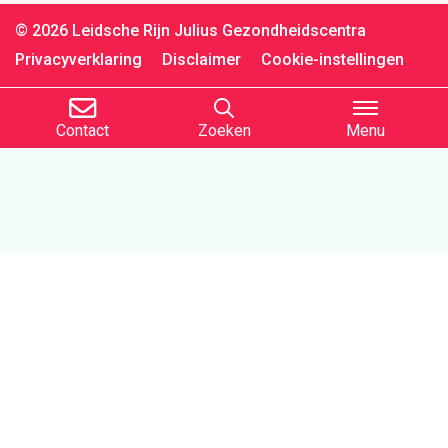
© 2026 Leidsche Rijn Julius Gezondheidscentra
Privacyverklaring
Disclaimer
Cookie-instellingen
Contact
Zoeken
Menu