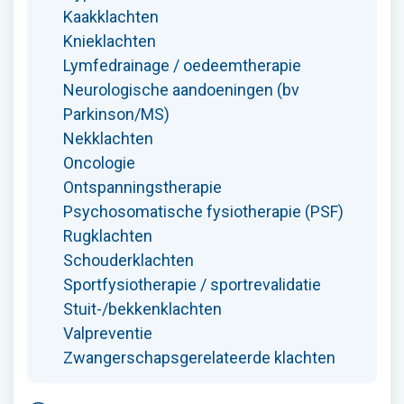
Kaakklachten
Knieklachten
Lymfedrainage / oedeemtherapie
Neurologische aandoeningen (bv
Parkinson/MS)
Nekklachten
Oncologie
Ontspanningstherapie
Psychosomatische fysiotherapie (PSF)
Rugklachten
Schouderklachten
Sportfysiotherapie / sportrevalidatie
Stuit-/bekkenklachten
Valpreventie
Zwangerschapsgerelateerde klachten