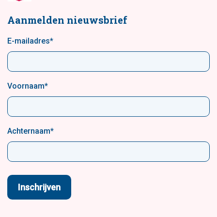
Aanmelden nieuwsbrief
E-mailadres
*
Voornaam
*
Achternaam
*