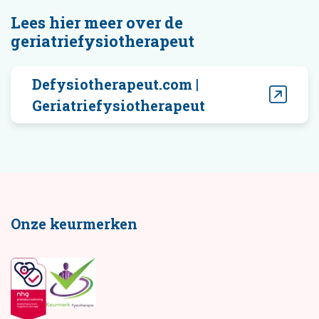
Lees hier meer over de
geriatriefysiotherapeut
Defysiotherapeut.com |
Geriatriefysiotherapeut
Onze keurmerken