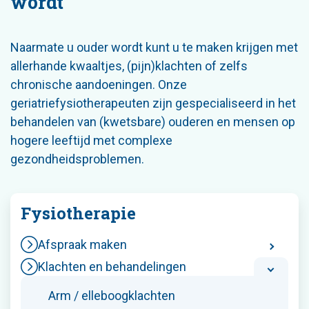
wordt
Naarmate u ouder wordt kunt u te maken krijgen met
allerhande kwaaltjes, (pijn)klachten of zelfs
chronische aandoeningen. Onze
geriatriefysiotherapeuten zijn gespecialiseerd in het
behandelen van (kwetsbare) ouderen en mensen op
hogere leeftijd met complexe
gezondheidsproblemen.
Fysiotherapie
Afspraak maken
Klachten en behandelingen
Arm / elleboogklachten