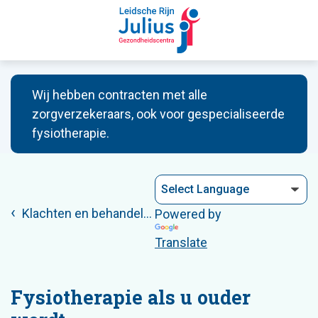
Wij hebben contracten met alle
zorgverzekeraars, ook voor gespecialiseerde
fysiotherapie.
Klachten en behandelingen
Powered by
Translate
Fysiotherapie als u ouder