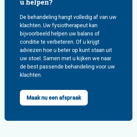
u helpen?
De behandeling hangt volledig af van uw
klachten. Uw fysiotherapeut kan
bijvoorbeeld helpen uw balans of
conditie te verbeteren. Of u krijgt
adviezen hoe u beter op kunt staan uit
uw stoel. Samen met u kijken we naar
de best passende behandeling voor uw
klachten.
Maak nu een afspraak