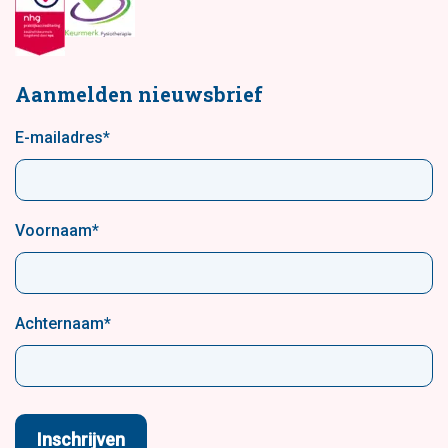
Aanmelden nieuwsbrief
E-mailadres
*
Voornaam
*
Achternaam
*