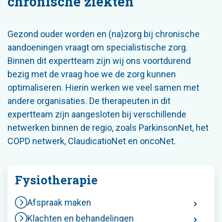
chronische ziekten
Gezond ouder worden en (na)zorg bij chronische
aandoeningen vraagt om specialistische zorg.
Binnen dit expertteam zijn wij ons voortdurend
bezig met de vraag hoe we de zorg kunnen
optimaliseren. Hierin werken we veel samen met
andere organisaties. De therapeuten in dit
expertteam zijn aangesloten bij verschillende
netwerken binnen de regio, zoals ParkinsonNet, het
COPD netwerk, ClaudicatioNet en oncoNet.
Fysiotherapie
Afspraak maken
Klachten en behandelingen