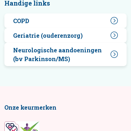
Handige links
COPD
Geriatrie (ouderenzorg)
Neurologische aandoeningen
(bv Parkinson/MS)
Onze keurmerken