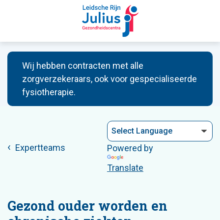
Wij hebben contracten met alle
zorgverzekeraars, ook voor gespecialiseerde
fysiotherapie.
Expertteams
Powered by
Translate
Gezond ouder worden en