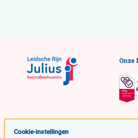
Onze 
Cookie-instellingen