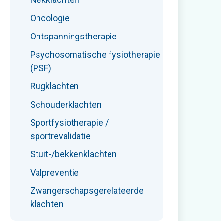
Oncologie
Ontspanningstherapie
Psychosomatische fysiotherapie
(PSF)
Rugklachten
Schouderklachten
Sportfysiotherapie /
sportrevalidatie
Stuit-/bekkenklachten
Valpreventie
Zwangerschapsgerelateerde
klachten