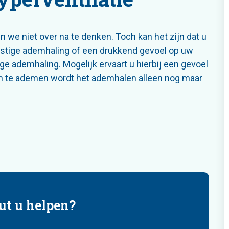
we niet over na te denken. Toch kan het zijn dat u
ustige ademhaling of een drukkend gevoel op uw
 ademhaling. Mogelijk ervaart u hierbij een gevoel
om te ademen wordt het ademhalen alleen nog maar
ut u helpen?