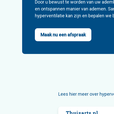
Door u bewust te worden van uw ademhal
en ontspannen manier van ademen. Sa
hyperventilatie kan zijn en bepalen we
Maak nu een afspraak
Lees hier meer over hyperve
Thuisarts.nl