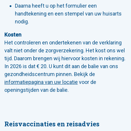
Daarna heeft u op het formulier een
handtekening en een stempel van uw huisarts
nodig.
Kosten
Het controleren en ondertekenen van de verklaring
valt niet onder de zorgverzekering. Het kost ons wel
tijd. Daarom brengen wij hiervoor kosten in rekening.
In 2026 is dat € 20. U kunt dit aan de balie van ons
gezondheidscentrum pinnen. Bekijk de
informatiepagina van uw locatie
voor de
openingstijden van de balie.
Reisvaccinaties en reisadvies