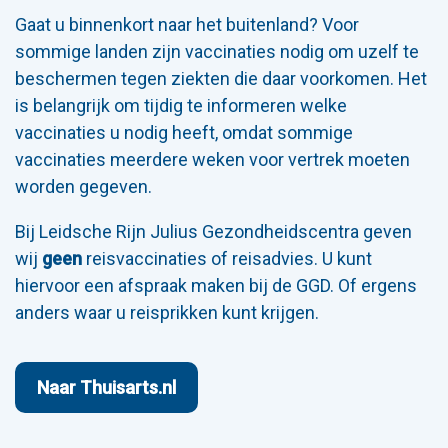
Gaat u binnenkort naar het buitenland? Voor
sommige landen zijn vaccinaties nodig om uzelf te
beschermen tegen ziekten die daar voorkomen. Het
is belangrijk om tijdig te informeren welke
vaccinaties u nodig heeft, omdat sommige
vaccinaties meerdere weken voor vertrek moeten
worden gegeven.
Bij Leidsche Rijn Julius Gezondheidscentra geven
wij
geen
reisvaccinaties of reisadvies. U kunt
hiervoor een afspraak maken bij de GGD. Of ergens
anders waar u reisprikken kunt krijgen.
Naar Thuisarts.nl