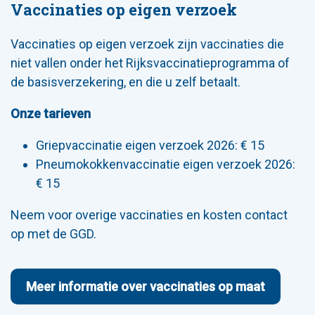
Vaccinaties op eigen verzoek
Vaccinaties op eigen verzoek zijn vaccinaties die
niet vallen onder het Rijksvaccinatieprogramma of
de basisverzekering, en die u zelf betaalt.
Onze tarieven
Griepvaccinatie eigen verzoek 2026: € 15
Pneumokokkenvaccinatie eigen verzoek 2026:
€ 15
Neem voor overige vaccinaties en kosten contact
op met de GGD.
Meer informatie over vaccinaties op maat