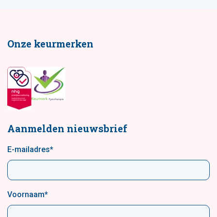
Onze keurmerken
Aanmelden nieuwsbrief
E-mailadres
*
Voornaam
*