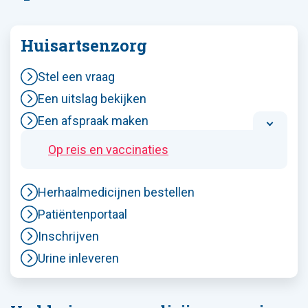
Huisartsenzorg
Stel een vraag
Een uitslag bekijken
Een afspraak maken
Op reis en vaccinaties
Herhaalmedicijnen bestellen
Patiëntenportaal
Inschrijven
Urine inleveren