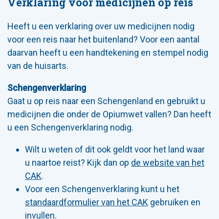
Verklaring voor medicijnen op reis
Heeft u een verklaring over uw medicijnen nodig
voor een reis naar het buitenland? Voor een aantal
daarvan heeft u een handtekening en stempel nodig
van de huisarts.
Schengenverklaring
Gaat u op reis naar een Schengenland en gebruikt u
medicijnen die onder de Opiumwet vallen? Dan heeft
u een Schengenverklaring nodig.
Wilt u weten of dit ook geldt voor het land waar
u naartoe reist? Kijk dan op
de website van het
CAK
.
Voor een Schengenverklaring kunt u het
standaardformulier van het CAK
gebruiken en
invullen.