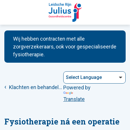
Wij hebben contracten met alle
zorgverzekeraars, ook voor gespecialiseerde
fysiotherapie.
Klachten en behandelingen
Powered by
Translate
Fysiotherapie ná een operatie