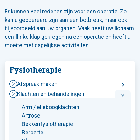
Er kunnen veel redenen zijn voor een operatie. Zo
kan u geopereerd zijn aan een botbreuk, maar ook
bijvoorbeeld aan uw organen. Vaak heeft uw lichaam
een flinke klap gekregen na een operatie en heeft u
moeite met dagelijkse activiteiten.
Fysiotherapie
Afspraak maken
Klachten en behandelingen
Arm / elleboogklachten
Artrose
Bekkenfysiotherapie
Beroerte