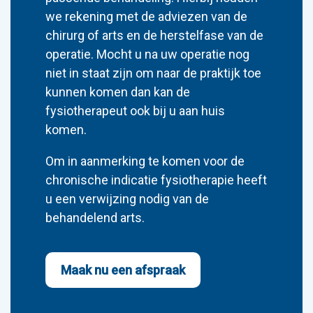
we rekening met de adviezen van de
chirurg of arts en de herstelfase van de
operatie. Mocht u na uw operatie nog
niet in staat zijn om naar de praktijk toe
kunnen komen dan kan de
fysiotherapeut ook bij u aan huis
komen.
Om in aanmerking te komen voor de
chronische indicatie fysiotherapie heeft
u een verwijzing nodig van de
behandelend arts.
Maak nu een afspraak