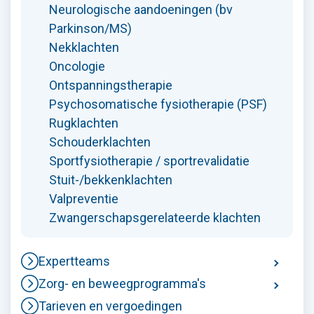
Neurologische aandoeningen (bv
Parkinson/MS)
Nekklachten
Oncologie
Ontspanningstherapie
Psychosomatische fysiotherapie (PSF)
Rugklachten
Schouderklachten
Sportfysiotherapie / sportrevalidatie
Stuit-/bekkenklachten
Valpreventie
Zwangerschapsgerelateerde klachten
Expertteams
Zorg- en beweegprogramma's
Tarieven en vergoedingen