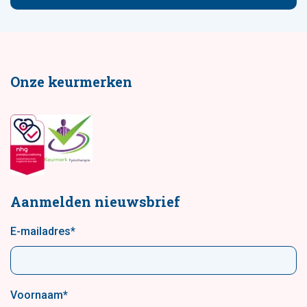
Onze keurmerken
Aanmelden nieuwsbrief
E-mailadres
*
Voornaam
*