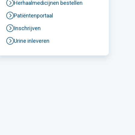
Herhaalmedicijnen bestellen
Patiëntenportaal
Inschrijven
Urine inleveren