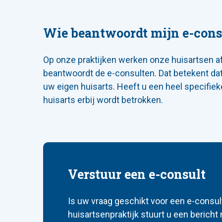
Wie beantwoordt mijn e-cons
Op onze praktijken werken onze huisartsen afw
beantwoordt de e-consulten. Dat betekent dat
uw eigen huisarts. Heeft u een heel specifiek
huisarts erbij wordt betrokken.
Verstuur een e-consult
Is uw vraag geschikt voor een e-consul
huisartsenpraktijk stuurt u een bericht