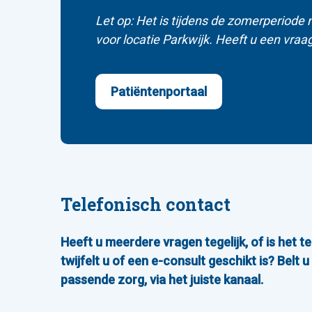
Let op: Het is tijdens de zomerperiode 
voor locatie Parkwijk. Heeft u een vraag
Patiëntenportaal
Telefonisch contact
Heeft u meerdere vragen tegelijk, of is het t
twijfelt u of een e-consult geschikt is? Belt
passende zorg, via het juiste kanaal.