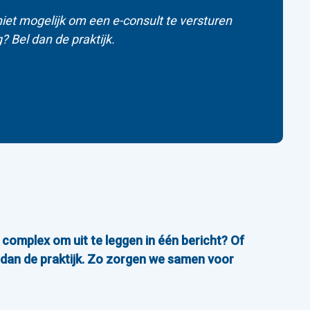
niet mogelijk om een e-consult te versturen
? Bel dan de praktijk.
e complex om uit te leggen in één bericht? Of
 u dan de praktijk. Zo zorgen we samen voor