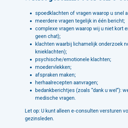
spoedklachten of vragen waarop u snel a
meerdere vragen tegelijk in één bericht;
complexe vragen waarop wij u niet kort 
geen chat);
klachten waarbij lichamelijk onderzoek no
knieklachten);
psychische/emotionele klachten;
moedervlekken;
afspraken maken;
herhaalrecepten aanvragen;
bedankberichtjes (zoals “dank u wel”): 
medische vragen.
Let op: U kunt alleen e-consulten versturen vo
gezinsleden.