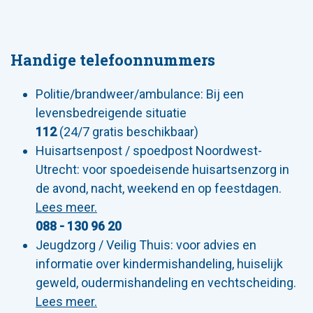
Handige telefoonnummers
Politie/brandweer/ambulance: Bij een
levensbedreigende situatie
112
(24/7 gratis beschikbaar)
Huisartsenpost / spoedpost Noordwest-
Utrecht: voor spoedeisende huisartsenzorg in
de avond, nacht, weekend en op feestdagen.
Lees meer.
088 - 130 96 20
Jeugdzorg / Veilig Thuis: voor advies en
informatie over kindermishandeling, huiselijk
geweld, oudermishandeling en vechtscheiding.
Lees meer.