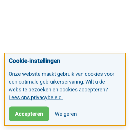
Cookie-instellingen
Onze website maakt gebruik van cookies voor
een optimale gebruikerservaring. Wilt u de
website bezoeken en cookies accepteren?
Lees ons privacybeleid.
Accepteren
Weigeren