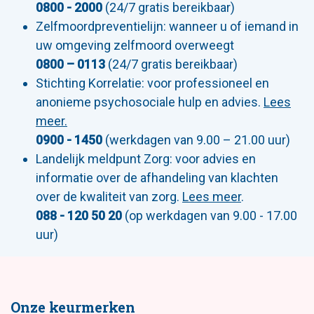
0800 - 2000
(24/7 gratis bereikbaar)
Zelfmoordpreventielijn: wanneer u of iemand in
uw omgeving zelfmoord overweegt
0800 – 0113
(24/7 gratis bereikbaar)
Stichting Korrelatie: voor professioneel en
anonieme psychosociale hulp en advies.
Lees
meer.
0900 - 1450
(werkdagen van 9.00 – 21.00 uur)
Landelijk meldpunt Zorg: voor advies en
informatie over de afhandeling van klachten
over de kwaliteit van zorg.
Lees meer
.
088 - 120 50 20
(op werkdagen van 9.00 - 17.00
uur)
Onze keurmerken