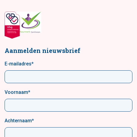
Aanmelden nieuwsbrief
E-mailadres
*
Voornaam
*
Achternaam
*