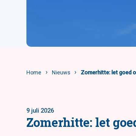
Home
Nieuws
Zomerhitte: let goed o
9 juli 2026
Zomerhitte: let go