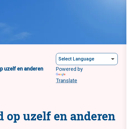
p uzelf en anderen
Powered by
Translate
ed op uzelf en anderen