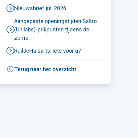
Nieuwsbrief juli 2026
Aangepaste openingstijden Saltro
(Unilabs)-prikpunten tijdens de
zomer
RuilJeHuisarts: iets voor u?
Terug naar het overzicht