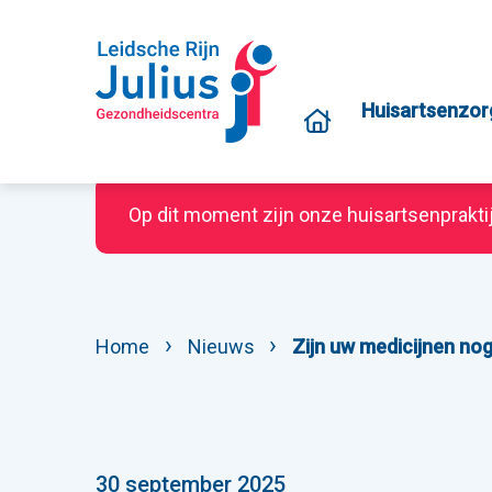
Huisartsenzor
Op dit moment zijn onze huisartsenprakti
Home
Nieuws
Zijn uw medicijnen nog
30 september 2025