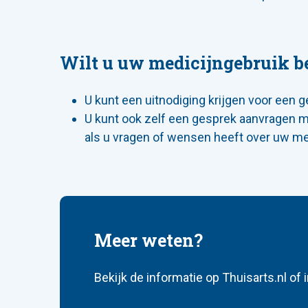
Wilt u uw medicijngebruik b
U kunt een uitnodiging krijgen voor een 
U kunt ook zelf een gesprek aanvragen m
als u vragen of wensen heeft over uw me
Meer weten?
Bekijk de informatie op Thuisarts.nl of in