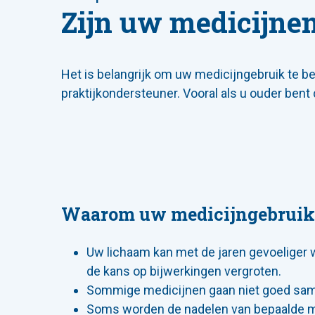
Zijn uw medicijne
Het is belangrijk om uw medicijngebruik te b
praktijkondersteuner. Vooral als u ouder bent
Waarom uw medicijngebruik
Uw lichaam kan met de jaren gevoeliger 
de kans op bijwerkingen vergroten.
Sommige medicijnen gaan niet goed sa
Soms worden de nadelen van bepaalde me