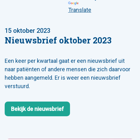
Translate
15 oktober 2023
Nieuwsbrief oktober 2023
Een keer per kwartaal gaat er een nieuwsbrief uit
naar patiënten of andere mensen die zich daarvoor
hebben aangemeld. Er is weer een nieuwsbrief
verstuurd.
Bekijk de nieuwsbrief