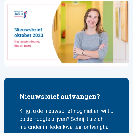
Nieuwsbrief ontvangen?
Krijgt u de nieuwsbrief nog niet en wilt u
op de hoogte blijven? Schrijft u zich
hieronder in. Ieder kwartaal ontvangt u