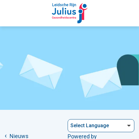
Nieuws
Powered by