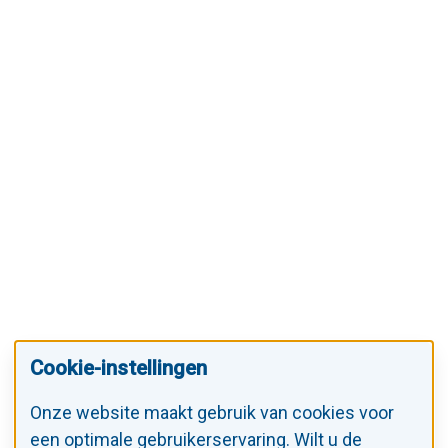
Cookie-instellingen
Onze website maakt gebruik van cookies voor
een optimale gebruikerservaring. Wilt u de