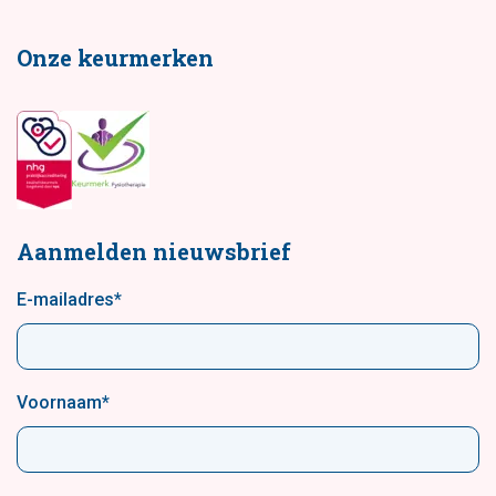
Onze keurmerken
Aanmelden nieuwsbrief
E-mailadres
*
Voornaam
*