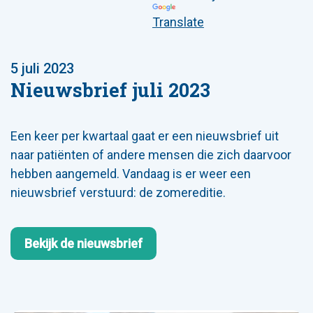
Translate
5 juli 2023
Nieuwsbrief juli 2023
Een keer per kwartaal gaat er een nieuwsbrief uit
naar patiënten of andere mensen die zich daarvoor
hebben aangemeld. Vandaag is er weer een
nieuwsbrief verstuurd: de zomereditie.
Bekijk de nieuwsbrief