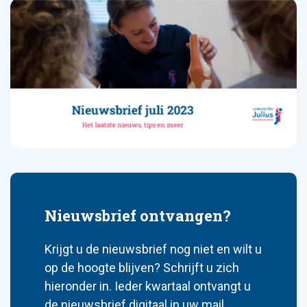
Nieuwsbrief ontvangen?
Krijgt u de nieuwsbrief nog niet en wilt u
op de hoogte blijven? Schrijft u zich
hieronder in. Ieder kwartaal ontvangt u
de nieuwsbrief digitaal in uw mail.