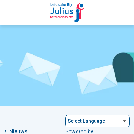
Nieuws
Powered by