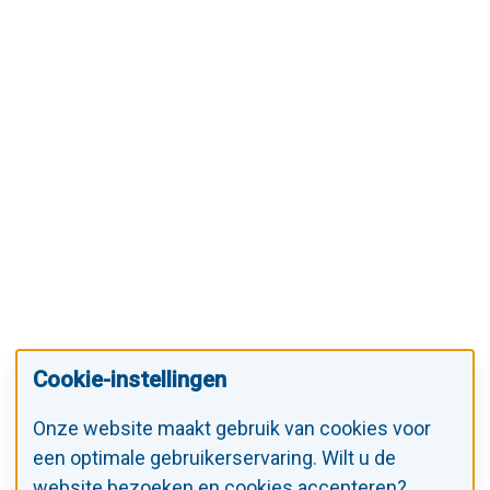
Cookie-instellingen
Onze website maakt gebruik van cookies voor
een optimale gebruikerservaring. Wilt u de
website bezoeken en cookies accepteren?