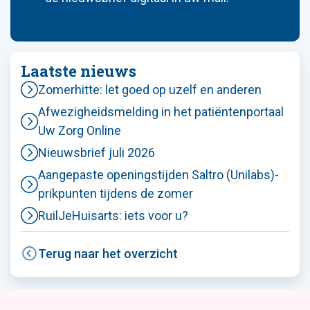
Laatste nieuws
Zomerhitte: let goed op uzelf en anderen
Afwezigheidsmelding in het patiëntenportaal
Uw Zorg Online
Nieuwsbrief juli 2026
Aangepaste openingstijden Saltro (Unilabs)-
prikpunten tijdens de zomer
RuilJeHuisarts: iets voor u?
Terug naar het overzicht