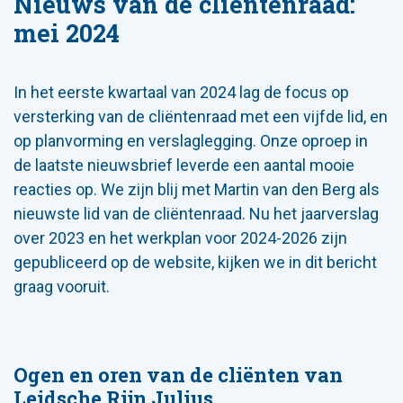
Nieuws van de cliëntenraad:
mei 2024
In het eerste kwartaal van 2024 lag de focus op
versterking van de cliëntenraad met een vijfde lid, en
op planvorming en verslaglegging. Onze oproep in
de laatste nieuwsbrief leverde een aantal mooie
reacties op. We zijn blij met Martin van den Berg als
nieuwste lid van de cliëntenraad. Nu het jaarverslag
over 2023 en het werkplan voor 2024-2026 zijn
gepubliceerd op de website, kijken we in dit bericht
graag vooruit.
Ogen en oren van de cliënten van
Leidsche Rijn Julius