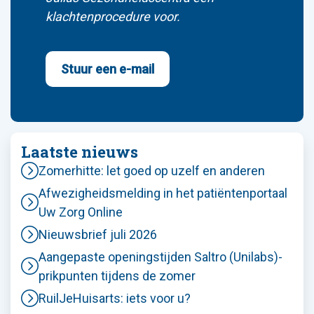
klachtenprocedure voor.
Stuur een e-mail
Laatste nieuws
Zomerhitte: let goed op uzelf en anderen
Afwezigheidsmelding in het patiëntenportaal
Uw Zorg Online
Nieuwsbrief juli 2026
Aangepaste openingstijden Saltro (Unilabs)-
prikpunten tijdens de zomer
RuilJeHuisarts: iets voor u?