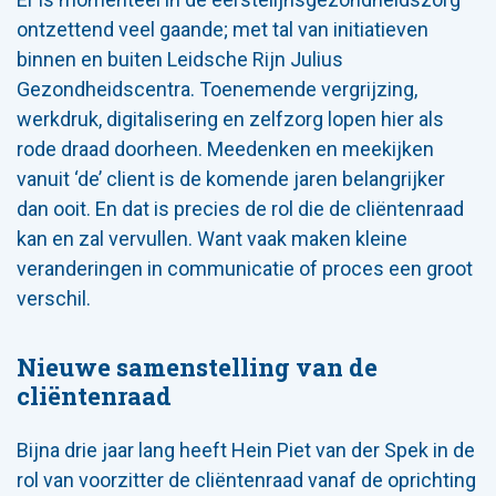
ontzettend veel gaande; met tal van initiatieven
binnen en buiten Leidsche Rijn Julius
Gezondheidscentra. Toenemende vergrijzing,
werkdruk, digitalisering en zelfzorg lopen hier als
rode draad doorheen. Meedenken en meekijken
vanuit ‘de’ client is de komende jaren belangrijker
dan ooit. En dat is precies de rol die de cliëntenraad
kan en zal vervullen. Want vaak maken kleine
veranderingen in communicatie of proces een groot
verschil.
Nieuwe samenstelling van de
cliëntenraad
Bijna drie jaar lang heeft Hein Piet van der Spek in de
rol van voorzitter de cliëntenraad vanaf de oprichting