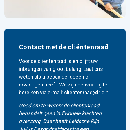
Contact met de cliëntenraad
Voor de cliëntenraad is en blijft uw
inbrengen van groot belang. Laat ons
weten als u bepaalde ideeën of
ervaringen heeft. We zijn eenvoudig te
bereiken via e-mail: clientenraad@lrjg.nl.
Goed om te weten: de cliëntenraad
behandelt geen individuele klachten
over zorg. Daar heeft Leidsche Rijn
Julius Gezondheidscentra een