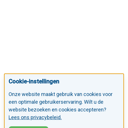
Cookie-instellingen
Onze website maakt gebruik van cookies voor
een optimale gebruikerservaring. Wilt u de
website bezoeken en cookies accepteren?
Lees ons privacybeleid.