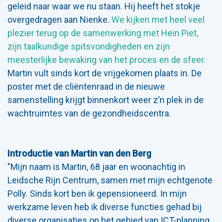
geleid naar waar we nu staan. Hij heeft het stokje
overgedragen aan Nienke.
We kijken met heel veel
plezier terug op de samenwerking met Hein Piet,
zijn taalkundige spitsvondigheden en zijn
meesterlijke bewaking van het proces en de sfeer.
Martin vult sinds kort de vrijgekomen plaats in. De
poster met de cliëntenraad in de nieuwe
samenstelling krijgt binnenkort weer z’n plek in de
wachtruimtes van de gezondheidscentra.
Introductie van Martin van den Berg
"Mijn naam is Martin, 68 jaar en woonachtig in
Leidsche Rijn Centrum, samen met mijn echtgenote
Polly. Sinds kort ben ik gepensioneerd. In mijn
werkzame leven heb ik diverse functies gehad bij
diverse organisaties op het gebied van ICT-planning