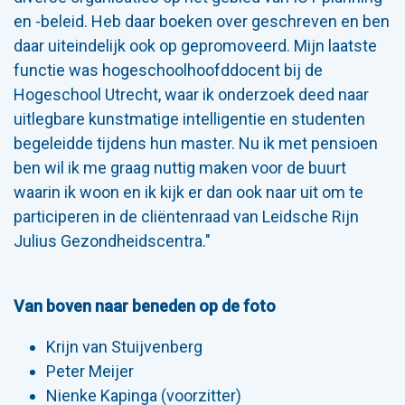
en -beleid. Heb daar boeken over geschreven en ben
daar uiteindelijk ook op gepromoveerd. Mijn laatste
functie was hogeschoolhoofddocent bij de
Hogeschool Utrecht, waar ik onderzoek deed naar
uitlegbare kunstmatige intelligentie en studenten
begeleidde tijdens hun master. Nu ik met pensioen
ben wil ik me graag nuttig maken voor de buurt
waarin ik woon en ik kijk er dan ook naar uit om te
participeren in de cliëntenraad van Leidsche Rijn
Julius Gezondheidscentra."
Van boven naar beneden op de foto
Krijn van Stuijvenberg
Peter Meijer
Nienke Kapinga (voorzitter)