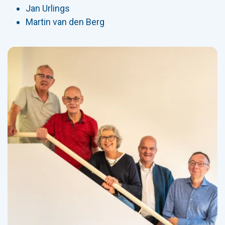
Jan Urlings
Martin van den Berg