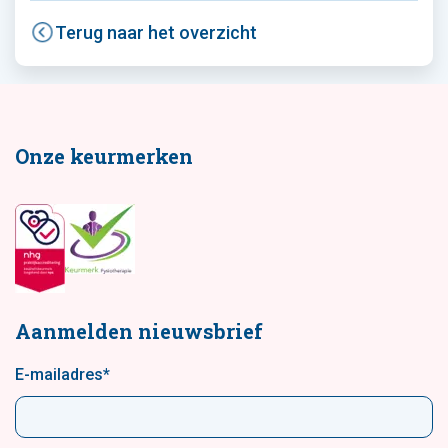
Terug naar het overzicht
Onze keurmerken
Aanmelden nieuwsbrief
E-mailadres
*