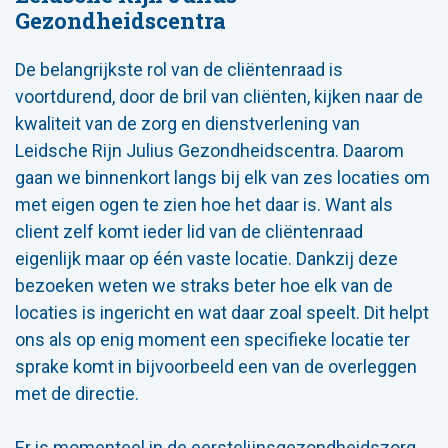
Gezondheidscentra
De belangrijkste rol van de cliëntenraad is
voortdurend, door de bril van cliënten, kijken naar de
kwaliteit van de zorg en dienstverlening van
Leidsche Rijn Julius Gezondheidscentra. Daarom
gaan we binnenkort langs bij elk van zes locaties om
met eigen ogen te zien hoe het daar is. Want als
client zelf komt ieder lid van de cliëntenraad
eigenlijk maar op één vaste locatie. Dankzij deze
bezoeken weten we straks beter hoe elk van de
locaties is ingericht en wat daar zoal speelt. Dit helpt
ons als op enig moment een specifieke locatie ter
sprake komt in bijvoorbeeld een van de overleggen
met de directie.
Er is momenteel in de eerstelijnsgezondheidszorg