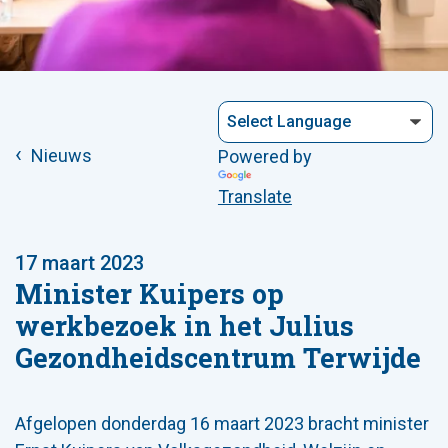
Nieuws
Powered by
Translate
17 maart 2023
Minister Kuipers op
werkbezoek in het Julius
Gezondheidscentrum Terwijde
Afgelopen donderdag 16 maart 2023 bracht minister