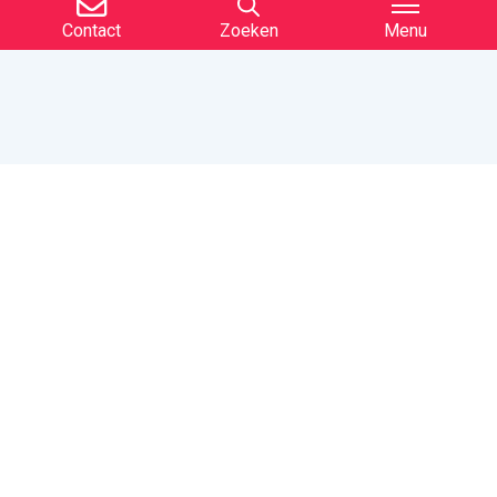
Contact
Zoeken
Menu