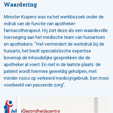
Waardering
Minister Kuipers was na het werkbezoek onder de
indruk van de functie van apotheker-
farmacotherapeut. Hij ziet deze als een waardevolle
toevoeging aan het medische team van huisartsen
en apothekers: “Het vermindert de werkdruk bij de
huisarts, het biedt specialistische expertise
bovenop de inhoudelijke gesprekken die de
apotheker al voert. En niet in de laatste plaats: de
patiënt wordt hiermee geweldig geholpen, met
minder risico op verkeerd medicijngebruik. Een mooi
voorbeeld van passende zorg”.