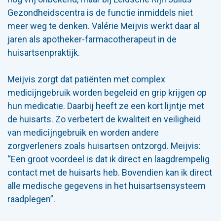
Gezondheidscentra is de functie inmiddels niet
meer weg te denken. Valérie Meijvis werkt daar al
jaren als apotheker-farmacotherapeut in de
huisartsenpraktijk.
Meijvis zorgt dat patiënten met complex
medicijngebruik worden begeleid en grip krijgen op
hun medicatie. Daarbij heeft ze een kort lijntje met
de huisarts. Zo verbetert de kwaliteit en veiligheid
van medicijngebruik en worden andere
zorgverleners zoals huisartsen ontzorgd. Meijvis:
“Een groot voordeel is dat ik direct en laagdrempelig
contact met de huisarts heb. Bovendien kan ik direct
alle medische gegevens in het huisartsensysteem
raadplegen”.