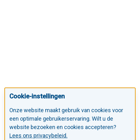
Cookie-instellingen
Onze website maakt gebruik van cookies voor
een optimale gebruikerservaring. Wilt u de
website bezoeken en cookies accepteren?
Lees ons privacybeleid.