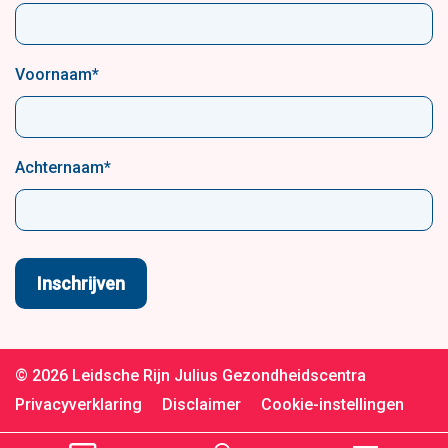
Voornaam
*
Achternaam
*
© 2026 Leidsche Rijn Julius Gezondheidscentra
Privacyverklaring
Disclaimer
Cookie-instellingen