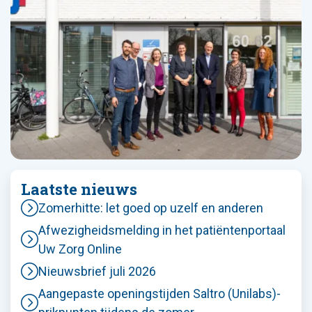
Laatste nieuws
Zomerhitte: let goed op uzelf en anderen
Afwezigheidsmelding in het patiëntenportaal
Uw Zorg Online
Nieuwsbrief juli 2026
Aangepaste openingstijden Saltro (Unilabs)-