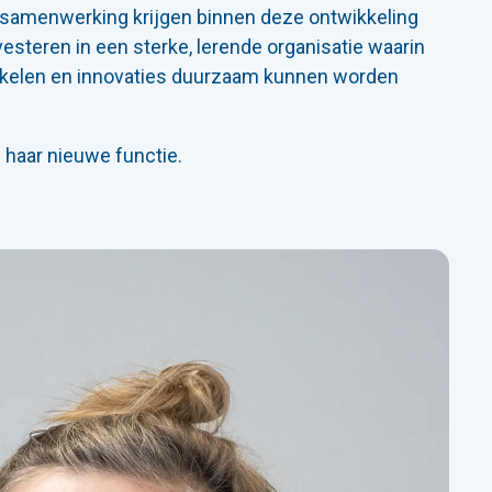
e samenwerking krijgen binnen deze ontwikkeling
vesteren in een sterke, lerende organisatie waarin
ikkelen en innovaties duurzaam kunnen worden
 haar nieuwe functie.