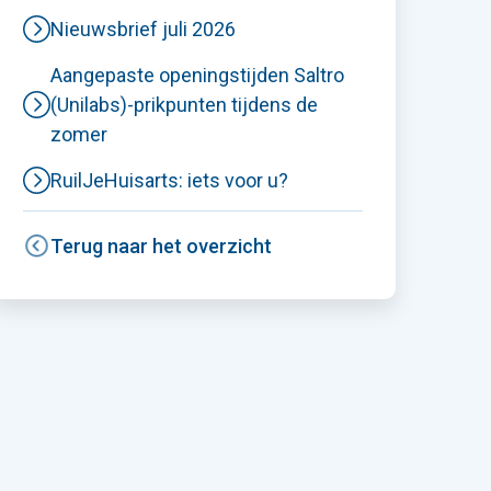
Nieuwsbrief juli 2026
Aangepaste openingstijden Saltro
(Unilabs)-prikpunten tijdens de
zomer
RuilJeHuisarts: iets voor u?
Terug naar het overzicht