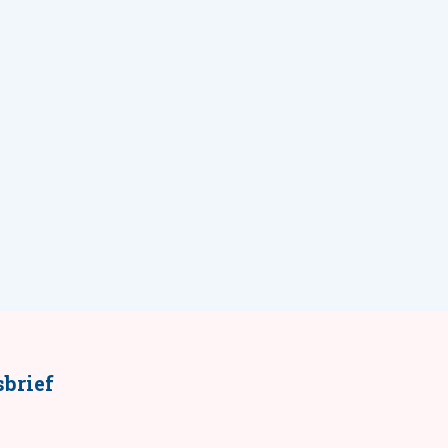
brief