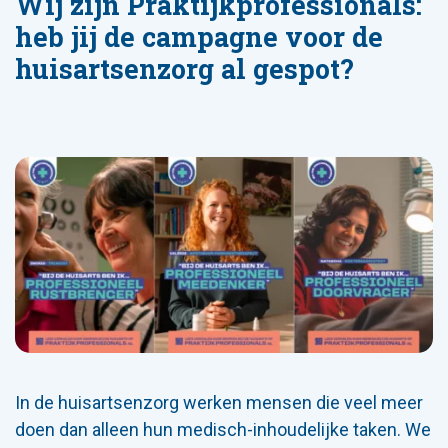
Wij zijn Praktijkprofessionals:
heb jij de campagne voor de
huisartsenzorg al gespot?
In de huisartsenzorg werken mensen die veel meer
doen dan alleen hun medisch-inhoudelijke taken. We