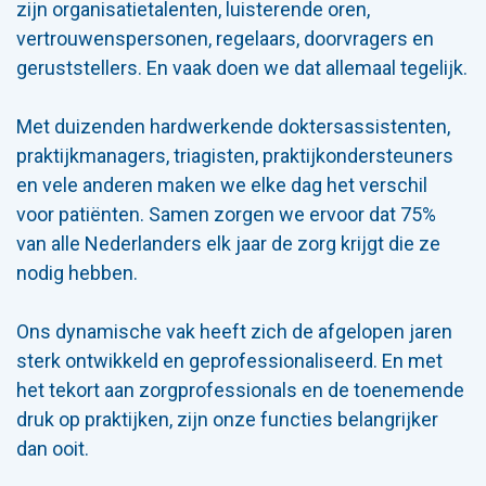
zijn organisatietalenten, luisterende oren,
vertrouwenspersonen, regelaars, doorvragers en
geruststellers. En vaak doen we dat allemaal tegelijk.
Met duizenden hardwerkende doktersassistenten,
praktijkmanagers, triagisten, praktijkondersteuners
en vele anderen maken we elke dag het verschil
voor patiënten. Samen zorgen we ervoor dat 75%
van alle Nederlanders elk jaar de zorg krijgt die ze
nodig hebben.
Ons dynamische vak heeft zich de afgelopen jaren
sterk ontwikkeld en geprofessionaliseerd. En met
het tekort aan zorgprofessionals en de toenemende
druk op praktijken, zijn onze functies belangrijker
dan ooit.