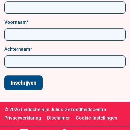
Voornaam
*
Achternaam
*
© 2026 Leidsche Rijn Julius Gezondheidscentra
Privacyverklaring
Disclaimer
Cookie-instellingen