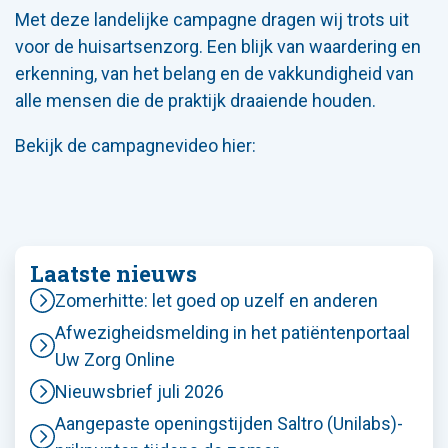
Met deze landelijke campagne dragen wij trots uit
voor de huisartsenzorg. Een blijk van waardering en
erkenning, van het belang en de vakkundigheid van
alle mensen die de praktijk draaiende houden.
Bekijk de campagnevideo hier:
Laatste nieuws
Zomerhitte: let goed op uzelf en anderen
Afwezigheidsmelding in het patiëntenportaal
Uw Zorg Online
Nieuwsbrief juli 2026
Aangepaste openingstijden Saltro (Unilabs)-