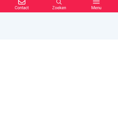
Contact
Zoeken
Menu