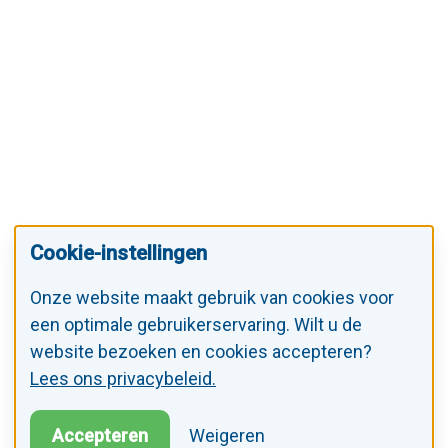
Cookie-instellingen
Onze website maakt gebruik van cookies voor
een optimale gebruikerservaring. Wilt u de
website bezoeken en cookies accepteren?
Lees ons privacybeleid.
Accepteren
Weigeren