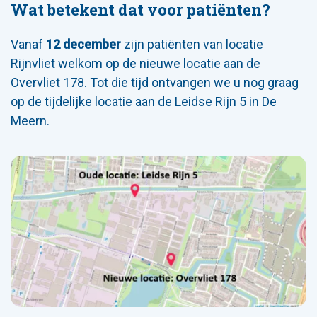
Wat betekent dat voor patiënten?
Vanaf
12 december
zijn patiënten van locatie
Rijnvliet welkom op de nieuwe locatie aan de
Overvliet 178. Tot die tijd ontvangen we u nog graag
op de tijdelijke locatie aan de Leidse Rijn 5 in De
Meern.