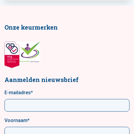
Onze keurmerken
Aanmelden nieuwsbrief
E-mailadres
*
Voornaam
*