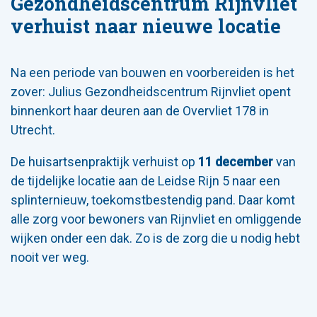
Gezondheidscentrum Rijnvliet
verhuist naar nieuwe locatie
Na een periode van bouwen en voorbereiden is het
zover: Julius Gezondheidscentrum Rijnvliet opent
binnenkort haar deuren aan de Overvliet 178 in
Utrecht.
De huisartsenpraktijk verhuist op
11 december
van
de tijdelijke locatie aan de Leidse Rijn 5 naar een
splinternieuw, toekomstbestendig pand. Daar komt
alle zorg voor bewoners van Rijnvliet en omliggende
wijken onder een dak. Zo is de zorg die u nodig hebt
nooit ver weg.