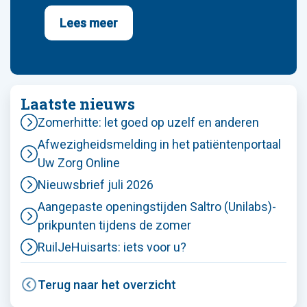
Lees meer
Laatste nieuws
Zomerhitte: let goed op uzelf en anderen
Afwezigheidsmelding in het patiëntenportaal
Uw Zorg Online
Nieuwsbrief juli 2026
Aangepaste openingstijden Saltro (Unilabs)-
prikpunten tijdens de zomer
RuilJeHuisarts: iets voor u?
Terug naar het overzicht