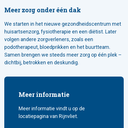
Meer zorg onder één dak
We starten in het nieuwe gezondheidscentrum met
huisartsenzorg, fysiotherapie en een diëtist. Later
volgen andere zorgverleners, zoals een
podotherapeut, bloedprikken en het buurtteam.
Samen brengen we steeds meer zorg op één plek –
dichtbij, betrokken en deskundig.
Meer informatie
Meer informatie vindt u op de
locatiepagina van Rijnvliet.