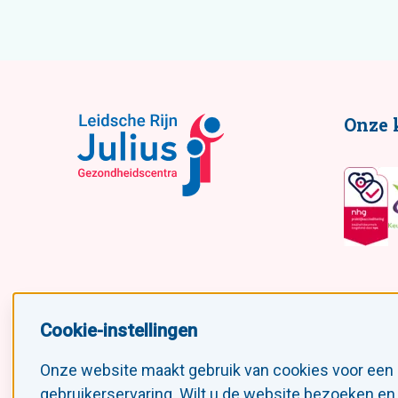
Onze 
Cookie-instellingen
Volg ons!
Onze website maakt gebruik van cookies voor een
gebruikerservaring. Wilt u de website bezoeken en