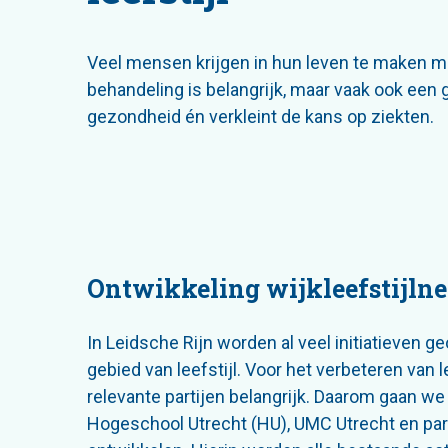
Veel mensen krijgen in hun leven te maken 
behandeling is belangrijk, maar vaak ook een 
gezondheid én verkleint de kans op ziekten.
Ontwikkeling wijkleefstijln
In Leidsche Rijn worden al veel initiatieven 
gebied van leefstijl. Voor het verbeteren van
relevante partijen belangrijk. Daarom gaan 
Hogeschool Utrecht (HU), UMC Utrecht en part