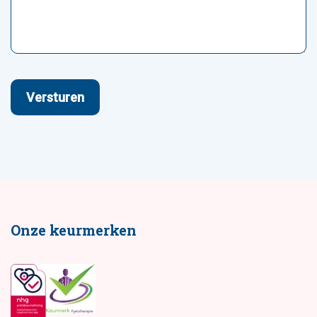
Versturen
Onze keurmerken