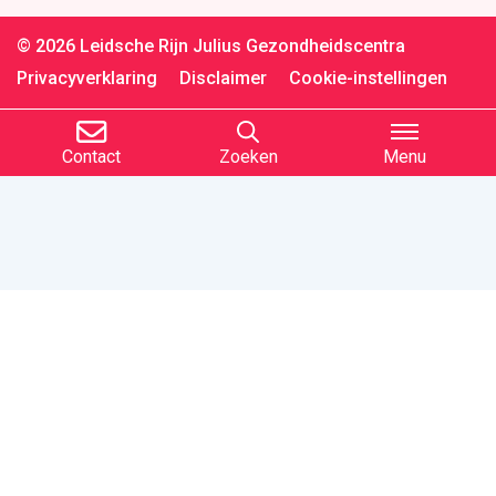
© 2026 Leidsche Rijn Julius Gezondheidscentra
Privacyverklaring
Disclaimer
Cookie-instellingen
Contact
Zoeken
Menu