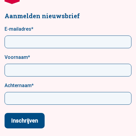
Aanmelden nieuwsbrief
E-mailadres
*
Voornaam
*
Achternaam
*