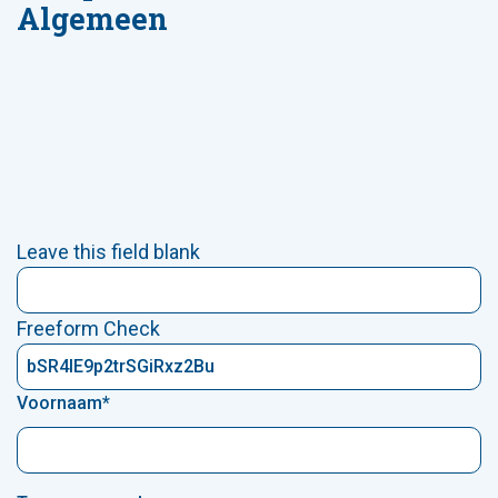
Algemeen
Leave this field blank
Freeform Check
Voornaam
*