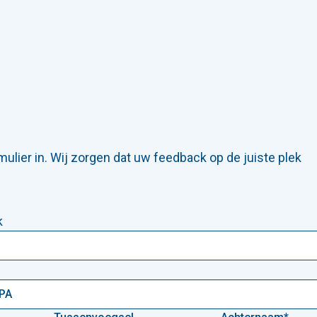
ulier in. Wij zorgen dat uw feedback op de juiste plek
k