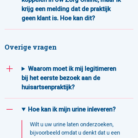
krijg een melding dat de praktijk
geen klant is. Hoe kan dit?
Overige vragen
Waarom moet ik mij legitimeren
bij het eerste bezoek aan de
huisartsenpraktijk?
Hoe kan ik mijn urine inleveren?
Wilt u uw urine laten onderzoeken,
bijvoorbeeld omdat u denkt dat u een