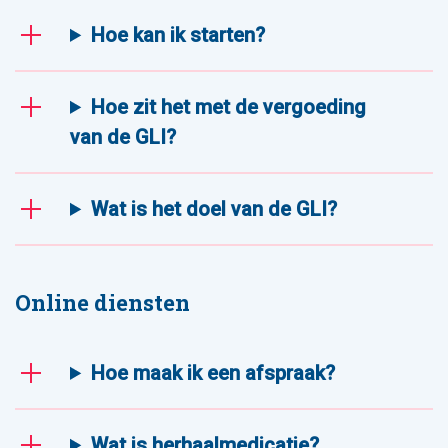
Hoe kan ik starten?
Hoe zit het met de vergoeding
van de GLI?
Wat is het doel van de GLI?
Online diensten
Hoe maak ik een afspraak?
Wat is herhaalmedicatie?