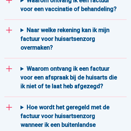
Waarom ontvang ik een factuur
voor een vaccinatie of behandeling?
Naar welke rekening kan ik mijn
factuur voor huisartsenzorg
overmaken?
Waarom ontvang ik een factuur
voor een afspraak bij de huisarts die
ik niet of te laat heb afgezegd?
Hoe wordt het geregeld met de
factuur voor huisartsenzorg
wanneer ik een buitenlandse