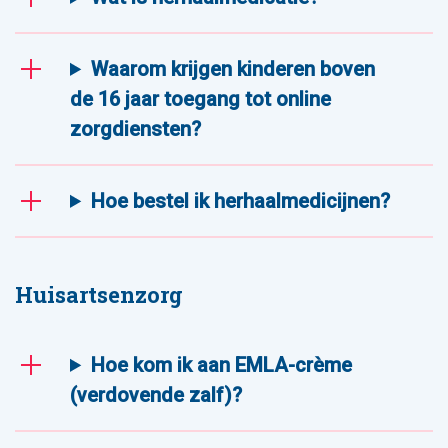
Waarom krijgen kinderen boven
de 16 jaar toegang tot online
zorgdiensten?
Hoe bestel ik herhaalmedicijnen?
Huisartsenzorg
Hoe kom ik aan EMLA-crème
(verdovende zalf)?