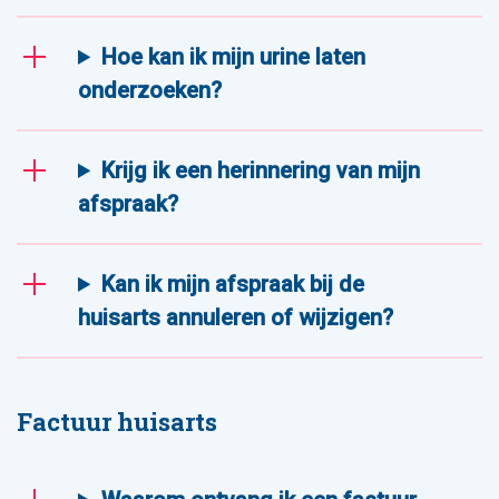
Hoe kan ik mijn urine laten
onderzoeken?
Krijg ik een herinnering van mijn
afspraak?
Kan ik mijn afspraak bij de
huisarts annuleren of wijzigen?
Factuur huisarts