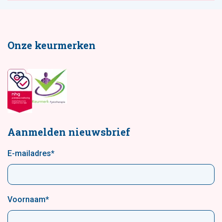
Onze keurmerken
Aanmelden nieuwsbrief
E-mailadres
*
Voornaam
*