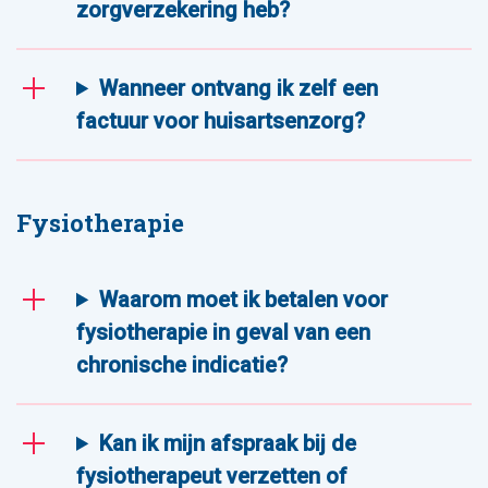
zorgverzekering heb?
Wanneer ontvang ik zelf een
factuur voor huisartsenzorg?
Fysiotherapie
Waarom moet ik betalen voor
fysiotherapie in geval van een
chronische indicatie?
Kan ik mijn afspraak bij de
fysiotherapeut verzetten of