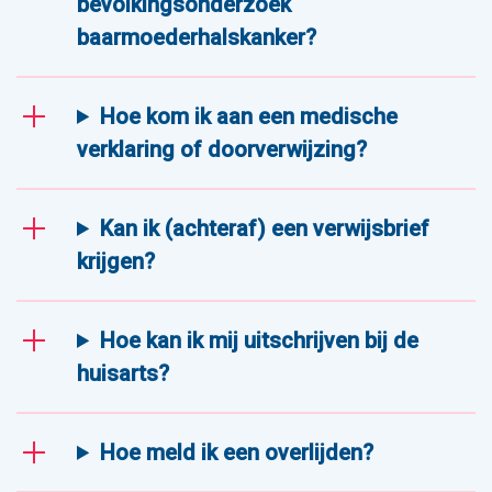
bevolkingsonderzoek
baarmoederhalskanker?
Hoe kom ik aan een medische
verklaring of doorverwijzing?
Kan ik (achteraf) een verwijsbrief
krijgen?
Hoe kan ik mij uitschrijven bij de
huisarts?
Hoe meld ik een overlijden?