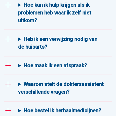
Hoe kan ik hulp krijgen als ik
problemen heb waar ik zelf niet
uitkom?
Heb ik een verwijzing nodig van
de huisarts?
Hoe maak ik een afspraak?
Waarom stelt de doktersassistent
verschillende vragen?
Hoe bestel ik herhaalmedicijnen?