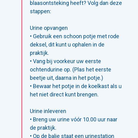
blaasontsteking heeft? Volg dan deze
stappen:
Urine opvangen
• Gebruik een schoon potje met rode
deksel, dit kunt u ophalen in de
praktijk.
• Vang bij voorkeur uw eerste
ochtendurine op. (Plas het eerste
beetje uit, daarna in het potje.)
• Bewaar het potje in de koelkast als u
het niet direct kunt brengen.
Urine inleveren
• Breng uw urine vóór 10.00 uur naar
de praktijk.
• Op de balie staat een urinestation