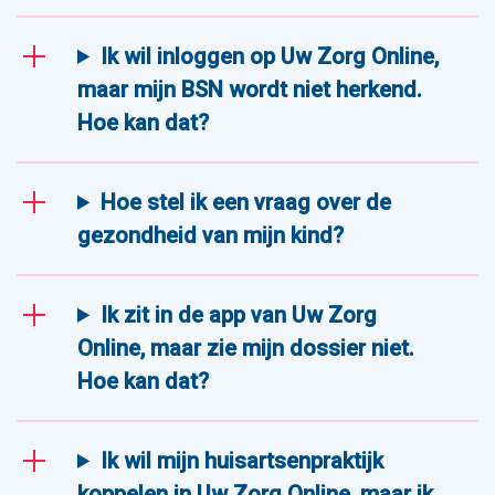
Ik wil inloggen op Uw Zorg Online,
maar mijn BSN wordt niet herkend.
Hoe kan dat?
Hoe stel ik een vraag over de
gezondheid van mijn kind?
Ik zit in de app van Uw Zorg
Online, maar zie mijn dossier niet.
Hoe kan dat?
Ik wil mijn huisartsenpraktijk
koppelen in Uw Zorg Online, maar ik