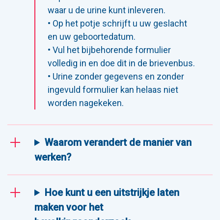
waar u de urine kunt inleveren.
• Op het potje schrijft u uw geslacht
en uw geboortedatum.
• Vul het bijbehorende formulier
volledig in en doe dit in de brievenbus.
• Urine zonder gegevens en zonder
ingevuld formulier kan helaas niet
worden nagekeken.
Waarom verandert de manier van
werken?
Hoe kunt u een uitstrijkje laten
maken voor het