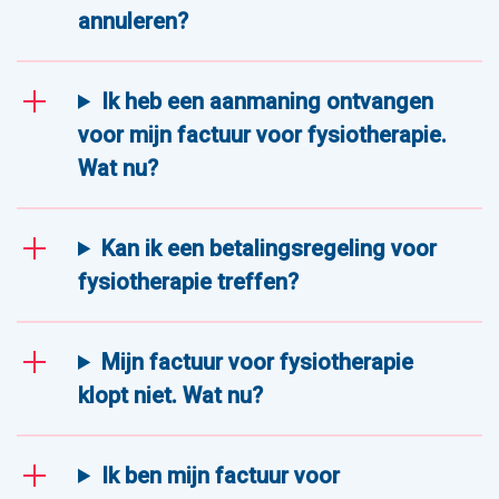
annuleren?
Ik heb een aanmaning ontvangen
voor mijn factuur voor fysiotherapie.
Wat nu?
Kan ik een betalingsregeling voor
fysiotherapie treffen?
Mijn factuur voor fysiotherapie
klopt niet. Wat nu?
Ik ben mijn factuur voor