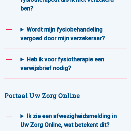
ben?
Wordt mijn fysiobehandeling
vergoed door mijn verzekeraar?
Heb ik voor fysiotherapie een
verwijsbrief nodig?
Portaal Uw Zorg Online
Ik zie een afwezigheidsmelding in
Uw Zorg Online, wat betekent dit?