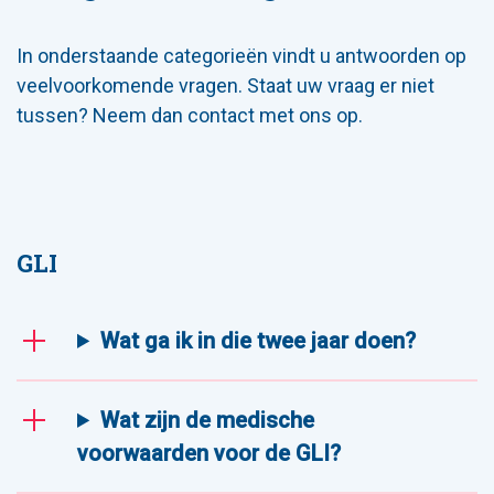
In onderstaande categorieën vindt u antwoorden op
veelvoorkomende vragen. Staat uw vraag er niet
tussen? Neem dan contact met ons op.
GLI
Wat ga ik in die twee jaar doen?
Wat zijn de medische
voorwaarden voor de GLI?