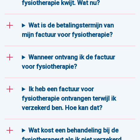
fysiotherapie kwijt. Wat nu?
Wat is de betalingstermijn van
mijn factuur voor fysiotherapie?
Wanneer ontvang ik de factuur
voor fysiotherapie?
Ik heb een factuur voor
fysiotherapie ontvangen terwijl ik
verzekerd ben. Hoe kan dat?
Wat kost een behandeling bij de
fysiotherapeut als ik niet verzekerd