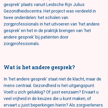
gesprek' plaats vanuit Leidsche Rijn Julius
Gezondheidscentra. Het project was verdeeld in
twee onderdelen: het scholen van
zorgprofessionals in het uitvoeren van ‘het andere
gesprek’ en het in de praktijk brengen van ‘het
andere gesprek’ bij patiënten door
zorgprofessionals.
Wat is het andere gesprek?
In ‘het andere gesprek’ staat niet de klacht, maar de
mens centraal. Gezondheid is het uitgangspunt.
Voelt u zich gelukkig? Of juist eenzaam? Ervaart u
veel vrijheid in de keuzes die u kunt maken, of
ervaart u juist beperkingen hierin? Als zorgverleners