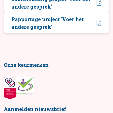
andere gesprek'
Rapportage project 'Voer het
andere gesprek'
Onze keurmerken
Aanmelden nieuwsbrief