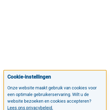
Cookie-instellingen
Onze website maakt gebruik van cookies voor
een optimale gebruikerservaring. Wilt u de
website bezoeken en cookies accepteren?
Lees ons privacybeleid.