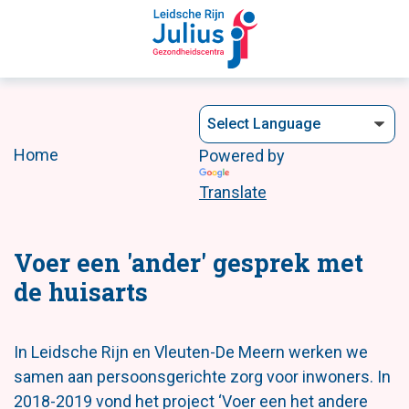
Home
Powered by
Translate
Voer een 'ander' gesprek met
de huisarts
In Leidsche Rijn en Vleuten-De Meern werken we
samen aan persoonsgerichte zorg voor inwoners. In
2018-2019 vond het project ‘Voer een het andere