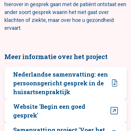
hierover in gesprek gaan met de patiënt ontstaat een
ander soort gesprek waarin het niet gaat over
klachten of ziekte, maar over hoe u gezondheid
ervaart.
Meer informatie over het project
Nederlandse samenvatting: een
persoonsgericht gesprek in de
huisartsenpraktijk
Website 'Begin een goed
gesprek'
Samenvatting project 'Voer het