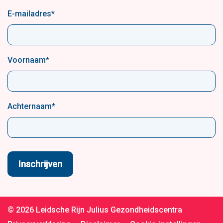
E-mailadres
*
Voornaam
*
Achternaam
*
© 2026 Leidsche Rijn Julius Gezondheidscentra