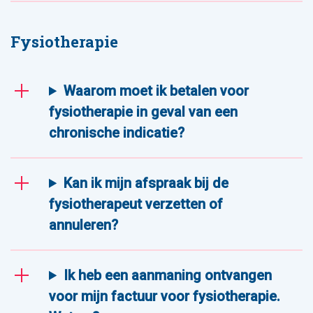
Fysiotherapie
Waarom moet ik betalen voor
fysiotherapie in geval van een
chronische indicatie?
Kan ik mijn afspraak bij de
fysiotherapeut verzetten of
annuleren?
Ik heb een aanmaning ontvangen
voor mijn factuur voor fysiotherapie.