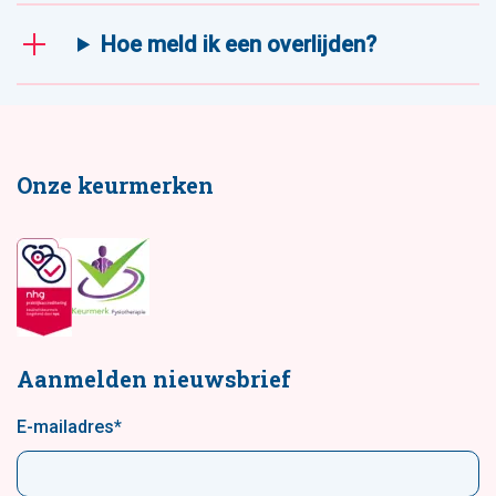
Hoe meld ik een overlijden?
Onze keurmerken
Aanmelden nieuwsbrief
E-mailadres
*