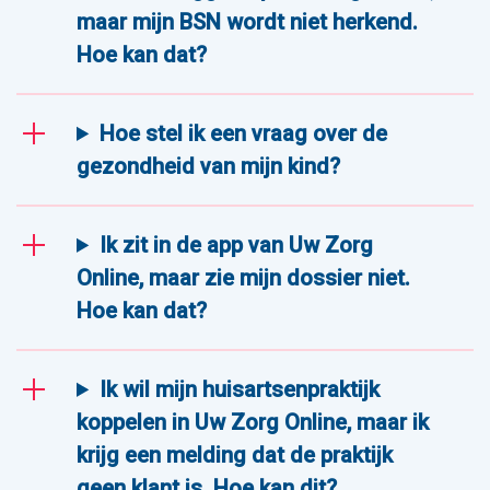
maar mijn BSN wordt niet herkend.
Hoe kan dat?
Hoe stel ik een vraag over de
gezondheid van mijn kind?
Ik zit in de app van Uw Zorg
Online, maar zie mijn dossier niet.
Hoe kan dat?
Ik wil mijn huisartsenpraktijk
koppelen in Uw Zorg Online, maar ik
krijg een melding dat de praktijk
geen klant is. Hoe kan dit?