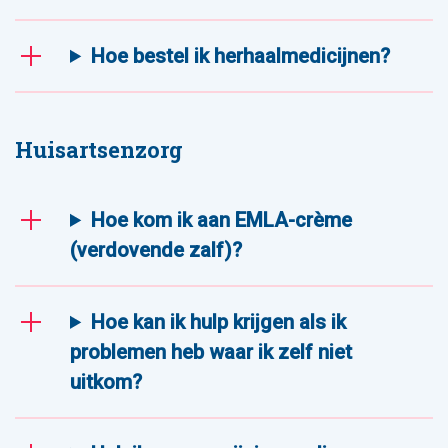
Hoe bestel ik herhaalmedicijnen?
Huisartsenzorg
Hoe kom ik aan EMLA-crème
(verdovende zalf)?
Hoe kan ik hulp krijgen als ik
problemen heb waar ik zelf niet
uitkom?