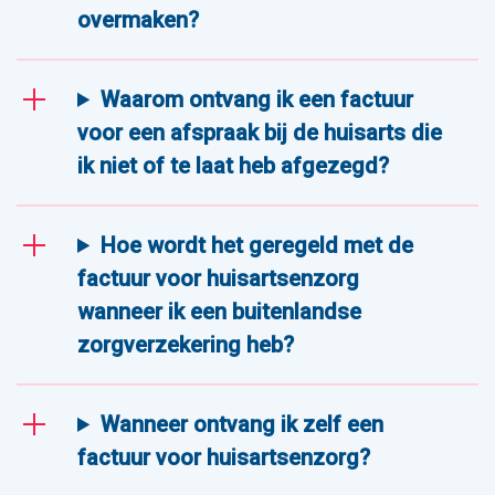
overmaken?
Waarom ontvang ik een factuur
voor een afspraak bij de huisarts die
ik niet of te laat heb afgezegd?
Hoe wordt het geregeld met de
factuur voor huisartsenzorg
wanneer ik een buitenlandse
zorgverzekering heb?
Wanneer ontvang ik zelf een
factuur voor huisartsenzorg?