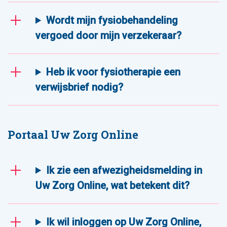
Wordt mijn fysiobehandeling
vergoed door mijn verzekeraar?
Heb ik voor fysiotherapie een
verwijsbrief nodig?
Portaal Uw Zorg Online
Ik zie een afwezigheidsmelding in
Uw Zorg Online, wat betekent dit?
Ik wil inloggen op Uw Zorg Online,