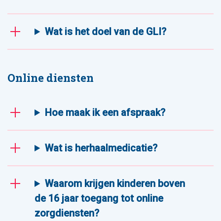
Wat is het doel van de GLI?
Online diensten
Hoe maak ik een afspraak?
Wat is herhaalmedicatie?
Waarom krijgen kinderen boven
de 16 jaar toegang tot online
zorgdiensten?