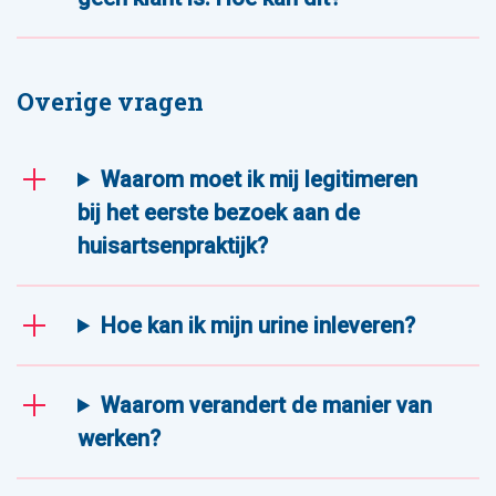
Overige vragen
Waarom moet ik mij legitimeren
bij het eerste bezoek aan de
huisartsenpraktijk?
Hoe kan ik mijn urine inleveren?
Waarom verandert de manier van
werken?