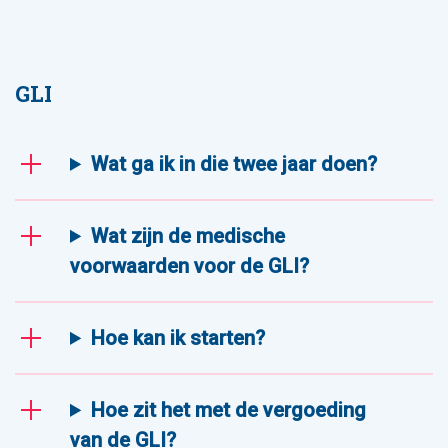
GLI
Wat ga ik in die twee jaar doen?
Wat zijn de medische
voorwaarden voor de GLI?
Hoe kan ik starten?
Hoe zit het met de vergoeding
van de GLI?