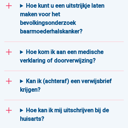
Hoe kunt u een uitstrijkje laten
maken voor het
bevolkingsonderzoek
baarmoederhalskanker?
Hoe kom ik aan een medische
verklaring of doorverwijzing?
Kan ik (achteraf) een verwijsbrief
krijgen?
Hoe kan ik mij uitschrijven bij de
huisarts?