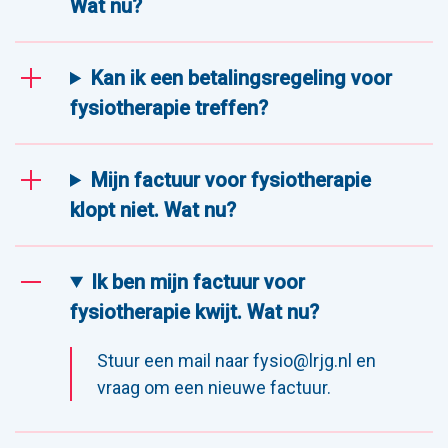
Wat nu?
Kan ik een betalingsregeling voor
fysiotherapie treffen?
Mijn factuur voor fysiotherapie
klopt niet. Wat nu?
Ik ben mijn factuur voor
fysiotherapie kwijt. Wat nu?
Stuur een mail naar fysio@lrjg.nl en
vraag om een nieuwe factuur.