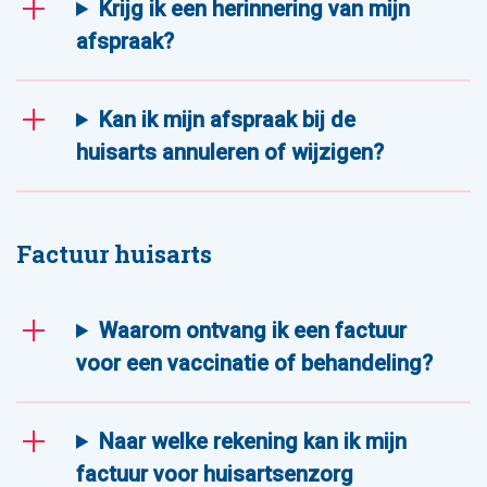
Krijg ik een herinnering van mijn
afspraak?
Kan ik mijn afspraak bij de
huisarts annuleren of wijzigen?
Factuur huisarts
Waarom ontvang ik een factuur
voor een vaccinatie of behandeling?
Naar welke rekening kan ik mijn
factuur voor huisartsenzorg