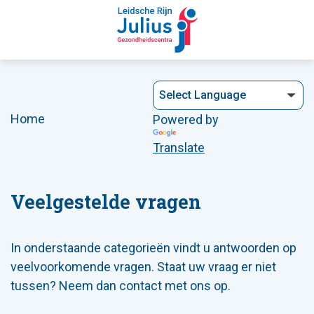
Home
Powered by
Translate
Veelgestelde vragen
In onderstaande categorieën vindt u antwoorden op
veelvoorkomende vragen. Staat uw vraag er niet
tussen? Neem dan contact met ons op.