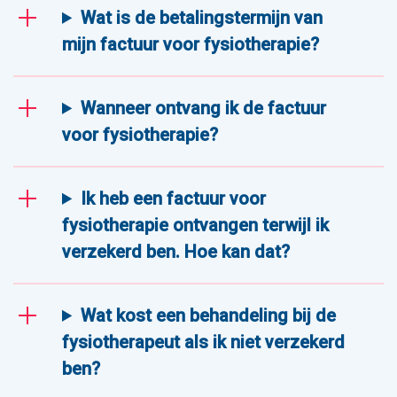
Wat is de betalingstermijn van
mijn factuur voor fysiotherapie?
Wanneer ontvang ik de factuur
voor fysiotherapie?
Ik heb een factuur voor
fysiotherapie ontvangen terwijl ik
verzekerd ben. Hoe kan dat?
Wat kost een behandeling bij de
fysiotherapeut als ik niet verzekerd
ben?