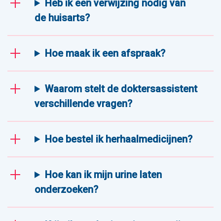
Heb ik een verwijzing nodig van
de huisarts?
Hoe maak ik een afspraak?
Waarom stelt de doktersassistent
verschillende vragen?
Hoe bestel ik herhaalmedicijnen?
Hoe kan ik mijn urine laten
onderzoeken?