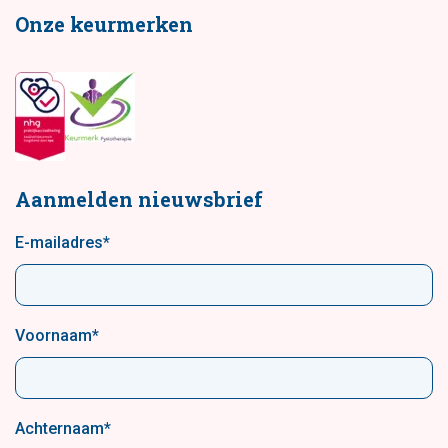
Onze keurmerken
Aanmelden nieuwsbrief
E-mailadres
*
Voornaam
*
Achternaam
*