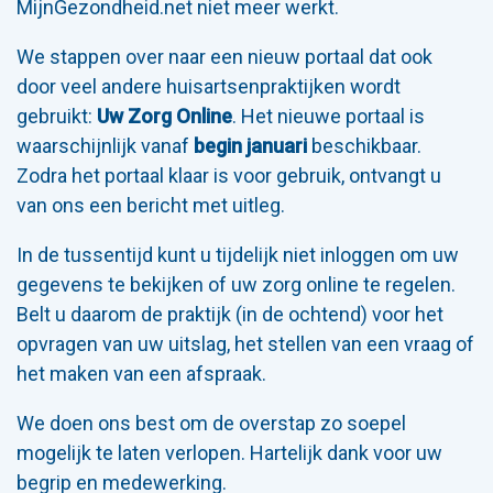
MijnGezondheid.net niet meer werkt.
We stappen over naar een nieuw portaal dat ook
door veel andere huisartsenpraktijken wordt
gebruikt:
Uw Zorg Online
. Het nieuwe portaal is
waarschijnlijk vanaf
begin januari
beschikbaar.
Zodra het portaal klaar is voor gebruik, ontvangt u
van ons een bericht met uitleg.
In de tussentijd kunt u tijdelijk niet inloggen om uw
gegevens te bekijken of uw zorg online te regelen.
Belt u daarom de praktijk (in de ochtend) voor het
opvragen van uw uitslag, het stellen van een vraag of
het maken van een afspraak.
We doen ons best om de overstap zo soepel
mogelijk te laten verlopen. Hartelijk dank voor uw
begrip en medewerking.