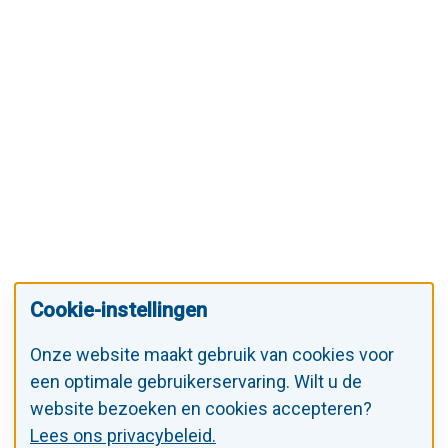
Cookie-instellingen
Onze website maakt gebruik van cookies voor
een optimale gebruikerservaring. Wilt u de
website bezoeken en cookies accepteren?
Lees ons privacybeleid.