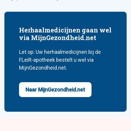
Herhaalmedicijnen gaan wel
via MijnGezondheid.net
Let op: Uw herhaalmedicijnen bij de
FLeiR-apotheek bestelt u wel via
MijnGezondheid.net.
Naar MijnGezondheid.net