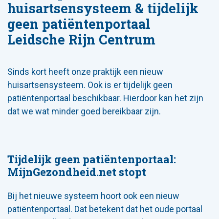
huisartsensysteem & tijdelijk
geen patiëntenportaal
Leidsche Rijn Centrum
Sinds kort heeft onze praktijk een nieuw
huisartsensysteem. Ook is er tijdelijk geen
patiëntenportaal beschikbaar. Hierdoor kan het zijn
dat we wat minder goed bereikbaar zijn.
Tijdelijk geen patiëntenportaal:
MijnGezondheid.net stopt
Bij het nieuwe systeem hoort ook een nieuw
patiëntenportaal. Dat betekent dat het oude portaal